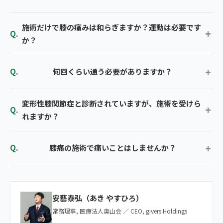
施術だけで膝の痛みは和らぎますか？運動は必要です
か？
何回くらい通う必要がありますか？
変形性膝関節症と診断されていますが、施術を受けら
れますか？
膝痛の施術で痛いことはしませんか？
安藝泰弘（あき やすひろ）
常務理事, 医療法人奥山会 ／ CEO, givers Holdings