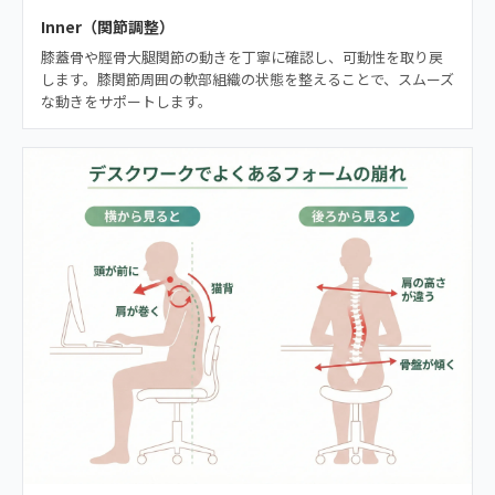
Inner（関節調整）
膝蓋骨や脛骨大腿関節の動きを丁寧に確認し、可動性を取り戻
します。膝関節周囲の軟部組織の状態を整えることで、スムーズ
な動きをサポートします。