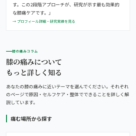
す。この2段階アプローチが、研究が示す最も効果的
な膝痛ケアです。」
→ プロフィール詳細・研究実績を見る
膝の痛みコラム
膝の痛みについて
もっと詳しく知る
あなたの膝の痛みに近いテーマを選んでください。それぞれ
のページで原因・セルフケア・整体でできることを詳しく解
説しています。
痛む場所から探す