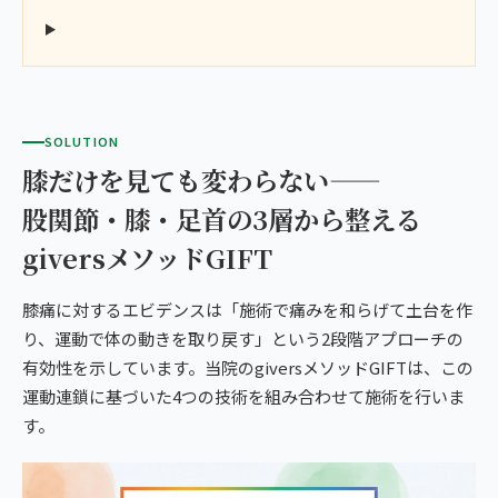
SOLUTION
膝だけを見ても変わらない——
股関節・膝・足首の3層から整える
giversメソッドGIFT
膝痛に対するエビデンスは「施術で痛みを和らげて土台を作
り、運動で体の動きを取り戻す」という2段階アプローチの
有効性を示しています。当院のgiversメソッドGIFTは、この
運動連鎖に基づいた4つの技術を組み合わせて施術を行いま
す。