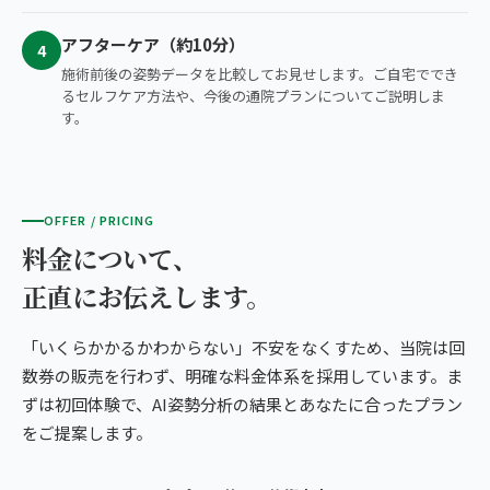
アフターケア（約10分）
4
施術前後の姿勢データを比較してお見せします。ご自宅ででき
るセルフケア方法や、今後の通院プランについてご説明しま
す。
OFFER / PRICING
料金について、
正直にお伝えします。
「いくらかかるかわからない」不安をなくすため、当院は回
数券の販売を行わず、明確な料金体系を採用しています。ま
ずは初回体験で、AI姿勢分析の結果とあなたに合ったプラン
をご提案します。