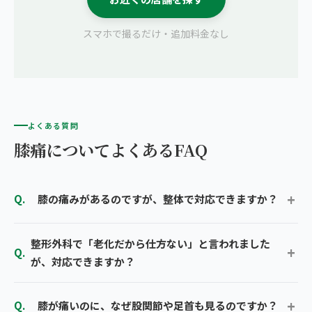
スマホで撮るだけ・追加料金なし
よくある質問
膝痛についてよくあるFAQ
膝の痛みがあるのですが、整体で対応できますか？
整形外科で「老化だから仕方ない」と言われました
が、対応できますか？
膝が痛いのに、なぜ股関節や足首も見るのですか？