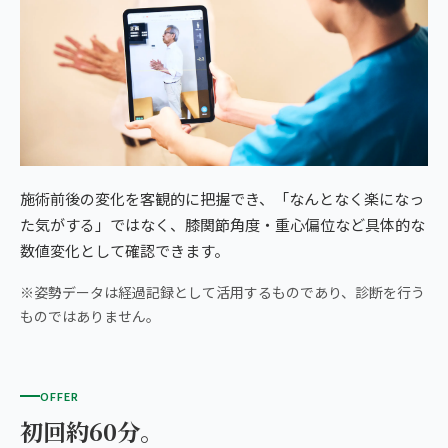
施術前後の変化を客観的に把握でき、「なんとなく楽になっ
た気がする」ではなく、膝関節角度・重心偏位など具体的な
数値変化として確認できます。
※姿勢データは経過記録として活用するものであり、診断を行う
ものではありません。
OFFER
初回約60分。