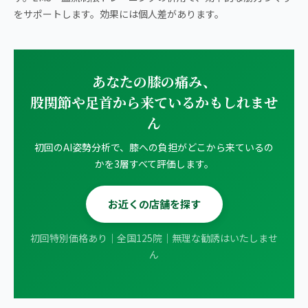
をサポートします。効果には個人差があります。
あなたの膝の痛み、
股関節や足首から来ているかもしれませ
ん
初回のAI姿勢分析で、膝への負担がどこから来ているの
かを3層すべて評価します。
お近くの店舗を探す
初回特別価格あり｜全国125院｜無理な勧誘はいたしませ
ん