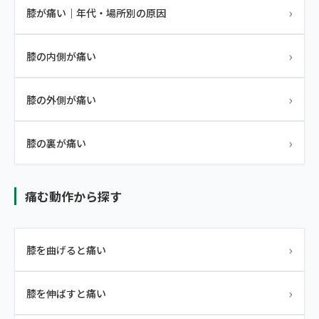
›
膝が痛い｜年代・場所別の原因
›
膝の内側が痛い
›
膝の外側が痛い
›
膝の裏が痛い
痛む動作から探す
›
膝を曲げると痛い
›
膝を伸ばすと痛い