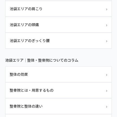
›
池袋エリアの肩こり
›
池袋エリアの頭痛
›
池袋エリアのぎっくり腰
池袋エリア｜整体・整骨院についてのコラム
›
整体の効果
›
整骨院とは・用意するもの
›
整骨院と整体の違い