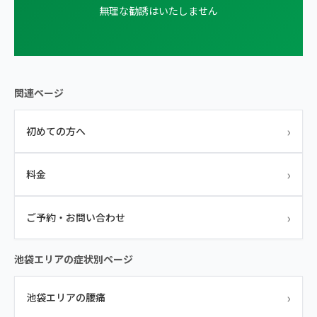
無理な勧誘はいたしません
関連ページ
›
初めての方へ
›
料金
›
ご予約・お問い合わせ
池袋エリアの症状別ページ
›
池袋エリアの腰痛