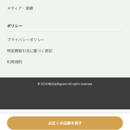
メディア・実績
ポリシー
プライバシーポリシー
特定商取引法に基づく表記
利用規約
© 2026 株式会社givers All rights reserved.
お近くの店舗を探す