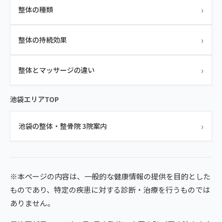
›
整体の種類
›
整体の持続効果
›
整体とマッサージの違い
池袋エリアTOP
›
池袋の整体・整骨院 3院案内
※本ページの内容は、一般的な健康情報の提供を目的とした
ものであり、特定の疾患に対する診断・治療を行うものでは
ありません。