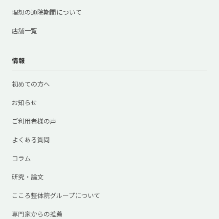
理想の通院期間について
店舗一覧
情報
初めての方へ
お知らせ
ご利用者様の声
よくある質問
コラム
研究・論文
こころ整体院グループについて
専門家からの推薦