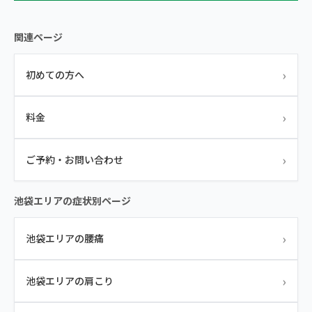
関連ページ
›
初めての方へ
›
料金
›
ご予約・お問い合わせ
池袋エリアの症状別ページ
›
池袋エリアの腰痛
›
池袋エリアの肩こり