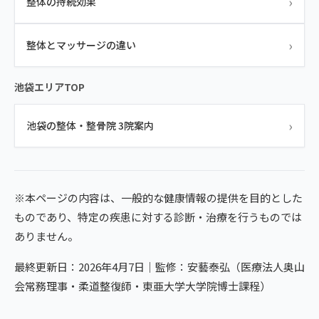
›
整体の持続効果
›
整体とマッサージの違い
池袋エリアTOP
›
池袋の整体・整骨院 3院案内
※本ページの内容は、一般的な健康情報の提供を目的とした
ものであり、特定の疾患に対する診断・治療を行うものでは
ありません。
最終更新日：2026年4月7日｜監修：安藝泰弘（医療法人奥山
会常務理事・柔道整復師・東亜大学大学院博士課程）