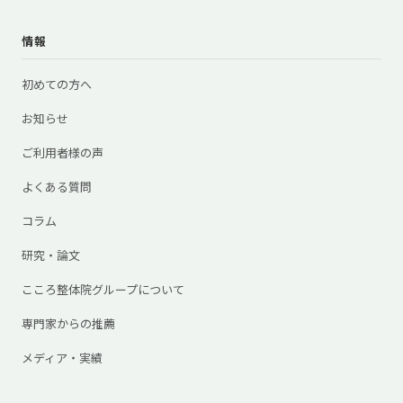
情報
初めての方へ
お知らせ
ご利用者様の声
よくある質問
コラム
研究・論文
こころ整体院グループについて
専門家からの推薦
メディア・実績