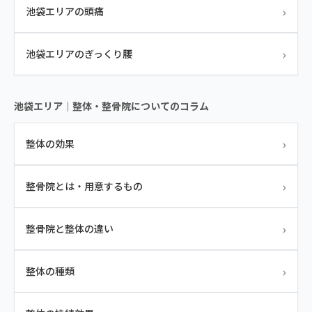
›
池袋エリアの頭痛
›
池袋エリアのぎっくり腰
池袋エリア｜整体・整骨院についてのコラム
›
整体の効果
›
整骨院とは・用意するもの
›
整骨院と整体の違い
›
整体の種類