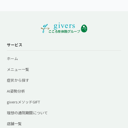
サービス
ホーム
メニュー一覧
症状から探す
AI姿勢分析
giversメソッドGIFT
理想の通院期間について
店舗一覧