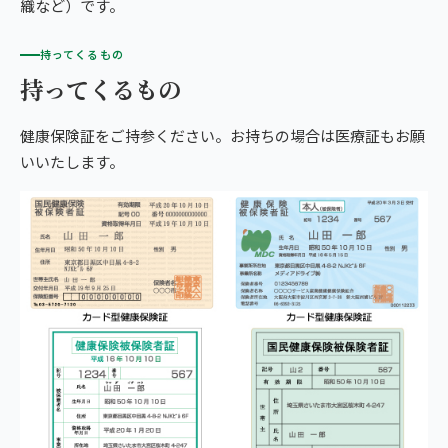
織など）です。
持ってくるもの
持ってくるもの
健康保険証をご持参ください。お持ちの場合は医療証もお願
いいたします。