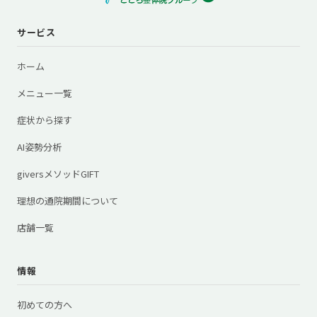
サービス
ホーム
メニュー一覧
症状から探す
AI姿勢分析
giversメソッドGIFT
理想の通院期間について
店舗一覧
情報
初めての方へ