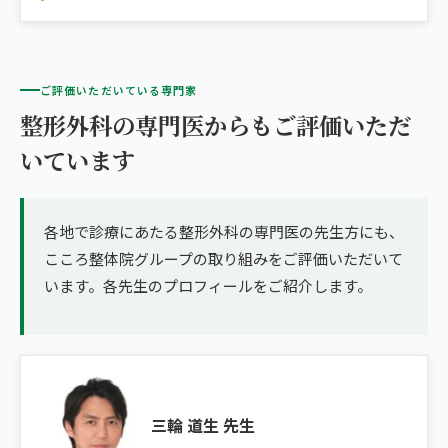
ご評価いただいている専門家
整形外科の専門医からもご評価いただ
いています
各地で診療にあたる整形外科の専門医の先生方にも、
こころ整体院グループの取り組みをご評価いただいて
います。各先生のプロフィールをご紹介します。
三輪 道生 先生