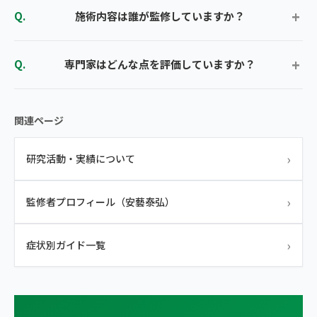
施術内容は誰が監修していますか？
専門家はどんな点を評価していますか？
関連ページ
›
研究活動・実績について
›
監修者プロフィール（安藝泰弘）
›
症状別ガイド一覧