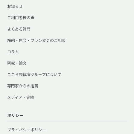
お知らせ
ご利用者様の声
よくある質問
解約・休会・プラン変更のご相談
コラム
研究・論文
こころ整体院グループについて
専門家からの推薦
メディア・実績
ポリシー
プライバシーポリシー