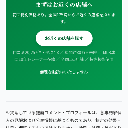
まずはお近くの店舗へ
初回特別価格あり。全国125院からお近くの店舗を探せま
す。
お近くの店舗を探す
口コミ20,257件・平均4.8 ／ 年間約80万人来院 ／ MLB球
団10年トレーナー在籍 ／ 全国125店舗 ／ 特許技術使用
無理な勧誘はいたしません
※掲載している推薦コメント・プロフィールは、各専門家個
人の見解および公表情報に基づくものであり、特定の効果・
結果を保証するものではありません。効果には個人差があり