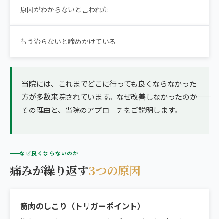
原因がわからないと言われた
もう治らないと諦めかけている
当院には、これまでどこに行っても良くならなかった
方が多数来院されています。なぜ改善しなかったのか――
その理由と、当院のアプローチをご説明します。
なぜ良くならないのか
痛みが繰り返す
3つの原因
筋肉のしこり（トリガーポイント）