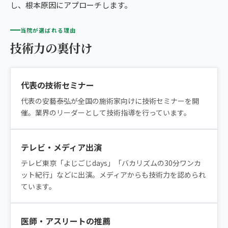
し、根本原因にアプローチします。
当院が選ばれる理由
技術力の裏付け
代表の技術セミナー
代表の安藝泰弘が全国の施術家向けに技術セミナーを開
催。業界のリーダーとして技術指導を行っています。
テレビ・メディア出演
テレビ東京「よじごじdays」「バカリズムの30分ワンカ
ット紀行」などに出演。メディアからも技術力を認められ
ています。
医師・アスリートの推薦