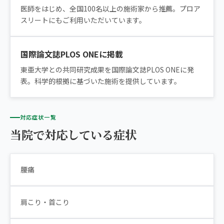
医師をはじめ、全国100名以上の施術家から推薦。プロア
スリートにもご利用いただいています。
国際論文誌PLOS ONEに掲載
東亜大学との共同研究成果を国際論文誌PLOS ONEに発
表。科学的根拠に基づいた施術を提供しています。
対応症状一覧
当院で対応している症状
腰痛
肩こり・首こり