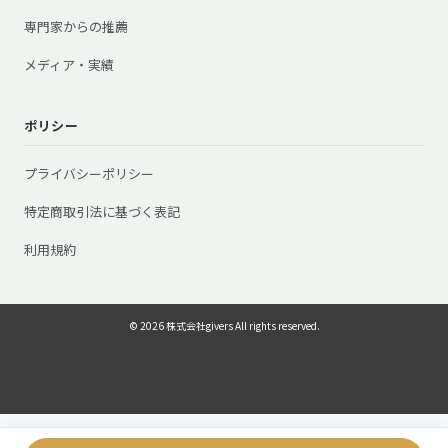
専門家からの推薦
メディア・実績
ポリシー
プライバシーポリシー
特定商取引法に基づく表記
利用規約
© 2026 株式会社givers All rights reserved.