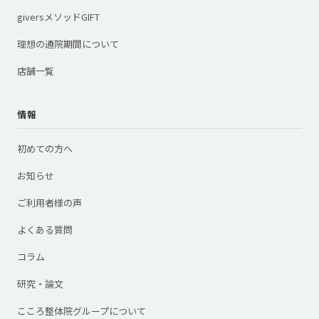
giversメソッドGIFT
理想の通院期間について
店舗一覧
情報
初めての方へ
お知らせ
ご利用者様の声
よくある質問
コラム
研究・論文
こころ整体院グループについて