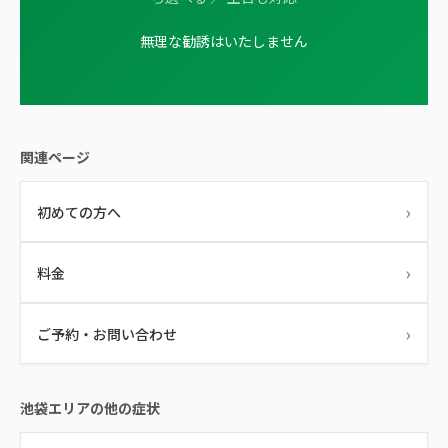
無理な勧誘はいたしません
関連ページ
›
初めての方へ
›
料金
›
ご予約・お問い合わせ
池袋エリアの他の症状