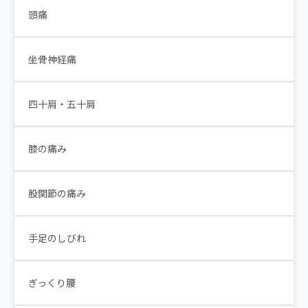
頭痛
坐骨神経痛
四十肩・五十肩
膝の痛み
股関節の痛み
手足のしびれ
ぎっくり腰