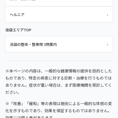
›
ヘルニア
池袋エリアTOP
›
池袋の整体・整骨院 3院案内
※本ページの内容は、一般的な健康情報の提供を目的とした
ものであり、特定の疾患に対する診断・治療を行うものでは
ありません。症状が重い場合は、まず医療機関を受診してく
ださい。
※「改善」「緩和」等の表現は施術による一般的な体感の変
化を示すものであり、効果を保証するものではありません。
効果には個人差があります。