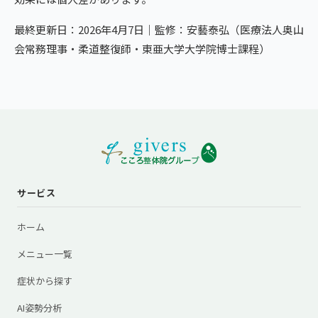
最終更新日：2026年4月7日｜監修：安藝泰弘（医療法人奥山
会常務理事・柔道整復師・東亜大学大学院博士課程）
サービス
ホーム
メニュー一覧
症状から探す
AI姿勢分析