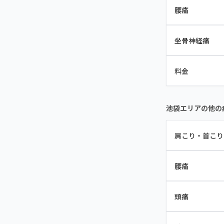
腰痛
坐骨神経痛
料金
池袋エリアの他の
肩こり・首こり
腰痛
頭痛