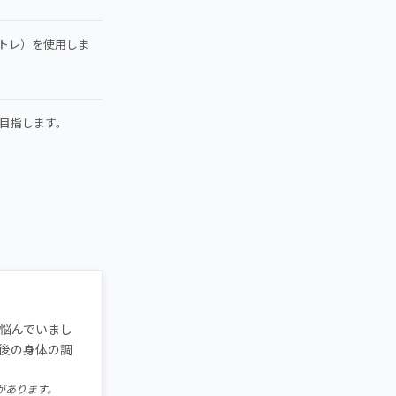
トレ）を使用しま
目指します。
悩んでいまし
後の身体の調
があります。