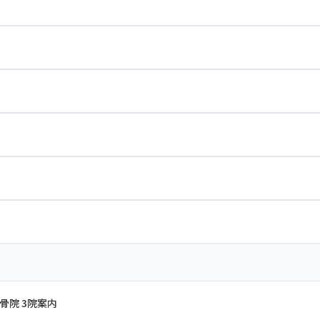
骨院 3院案内