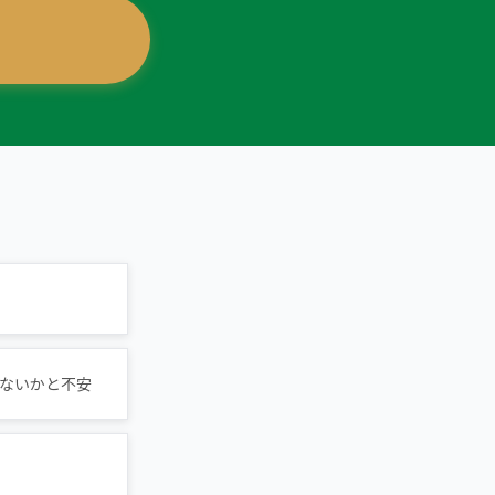
ないかと不安