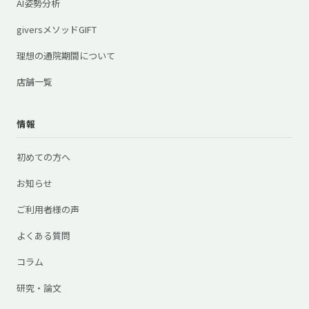
AI姿勢分析
giversメソッドGIFT
理想の通院期間について
店舗一覧
情報
初めての方へ
お知らせ
ご利用者様の声
よくある質問
コラム
研究・論文