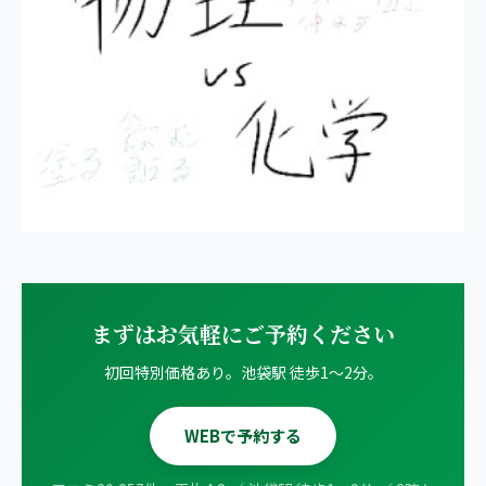
まずはお気軽にご予約ください
初回特別価格あり。池袋駅 徒歩1〜2分。
WEBで予約する