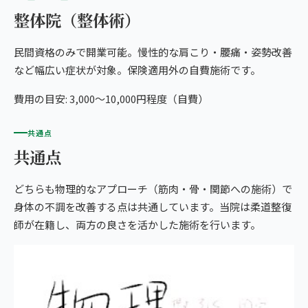
整体院（整体術）
民間資格のみで開業可能。慢性的な肩こり・腰痛・姿勢改善
など幅広い症状が対象。保険適用外の自費施術です。
費用の目安: 3,000〜10,000円程度（自費）
共通点
共通点
どちらも物理的なアプローチ（筋肉・骨・関節への施術）で
身体の不調を改善する点は共通しています。当院は柔道整復
師が在籍し、両方の良さを活かした施術を行います。