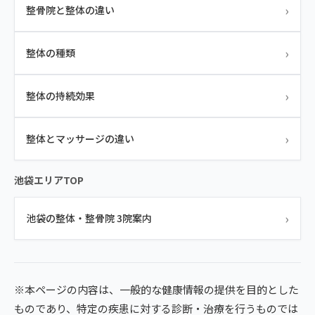
›
整骨院と整体の違い
›
整体の種類
›
整体の持続効果
›
整体とマッサージの違い
池袋エリアTOP
›
池袋の整体・整骨院 3院案内
※本ページの内容は、一般的な健康情報の提供を目的とした
ものであり、特定の疾患に対する診断・治療を行うものでは