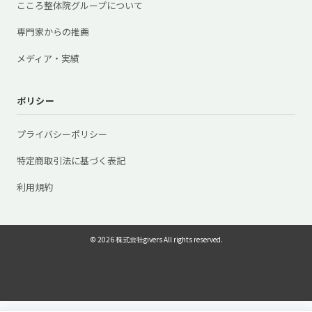
こころ整体院グループについて
専門家からの推薦
メディア・実績
ポリシー
プライバシーポリシー
特定商取引法に基づく表記
利用規約
© 2026 株式会社givers All rights reserved.