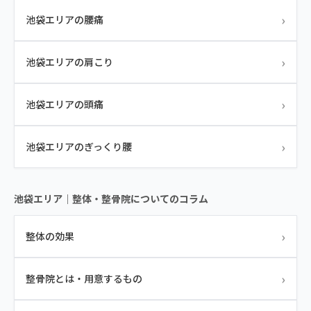
›
池袋エリアの腰痛
›
池袋エリアの肩こり
›
池袋エリアの頭痛
›
池袋エリアのぎっくり腰
池袋エリア｜整体・整骨院についてのコラム
›
整体の効果
›
整骨院とは・用意するもの