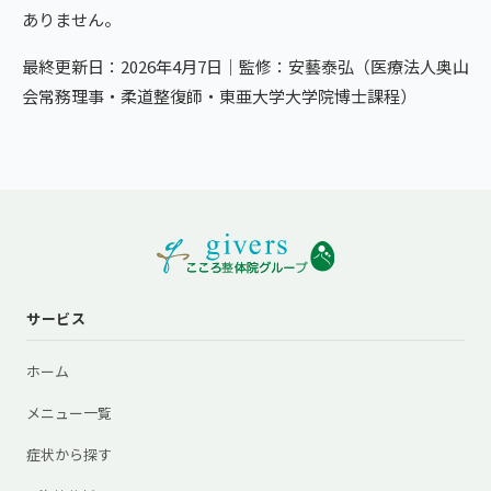
ありません。
最終更新日：2026年4月7日｜監修：安藝泰弘（医療法人奥山
会常務理事・柔道整復師・東亜大学大学院博士課程）
サービス
ホーム
メニュー一覧
症状から探す