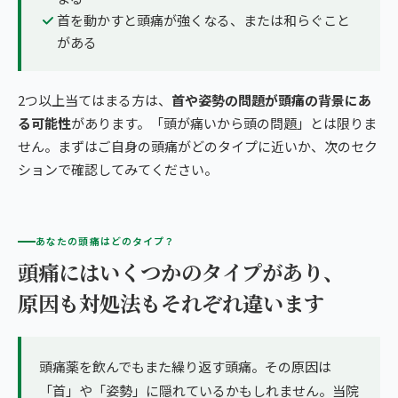
首を動かすと頭痛が強くなる、または和らぐこと
がある
2つ以上当てはまる方は、
首や姿勢の問題が頭痛の背景にあ
る可能性
があります。「頭が痛いから頭の問題」とは限りま
せん。まずはご自身の頭痛がどのタイプに近いか、次のセク
ションで確認してみてください。
あなたの頭痛はどのタイプ？
頭痛にはいくつかのタイプがあり、
原因も対処法もそれぞれ違います
頭痛薬を飲んでもまた繰り返す頭痛。その原因は
「首」や「姿勢」に隠れているかもしれません。当院