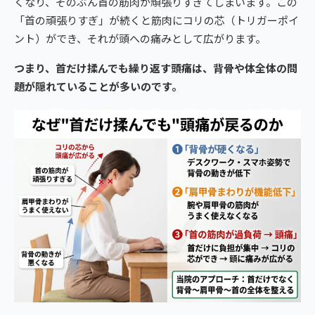
くなり、そのぶん首の筋肉が頑張りすぎてしまいます。この
「首の頑張りすぎ」が続くと筋肉にコリの芯（トリガーポイ
ント）ができ、それが頭への痛みとして広がります。
つまり、首だけ揉んでも繰り返す頭痛は、背骨や体全体の問
題が隠れていることが多いのです。