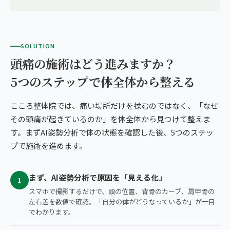
SOLUTION
頭痛の施術はどう進みますか？
5つのステップで体全体から整える
こころ整体院では、痛い場所だけを揉むのではなく、「なぜ
その頭痛が起きているのか」を体全体から見つけて整えま
す。まずAI姿勢分析で体の状態を確認した後、5つのステッ
プで施術を進めます。
まず、AI姿勢分析で原因を「見える化」
1
スマホで撮影するだけで、頭の位置、背骨のカーブ、肩甲骨の
左右差を数値で確認。「自分の体がどうなっているか」が一目
でわかります。