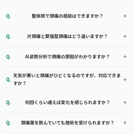
整体院で頭痛の相談はできますか？
片頭痛と緊張型頭痛はどう違いますか？
AI姿勢分析で頭痛の原因がわかりますか？
天気が悪いと頭痛がひどくなるのですが、対応できま
すか？
何回くらい通えば変化を感じられますか？
頭痛薬を飲んでいても施術を受けられますか？