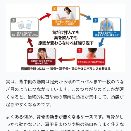
実は、背中側の筋肉は足元から頭のてっぺんまで一枚のつな
ぎ目のようにつながっています。このつながりのどこかが硬
くなると、最終的に首や頭の筋肉に負担が集中して、頭痛が
起きやすくなるのです。
よくある例が、
背骨の動きが悪くなるケース
です。背骨がし
っかり動かないと、肩甲骨まわりや腕の筋肉もうまく使えな