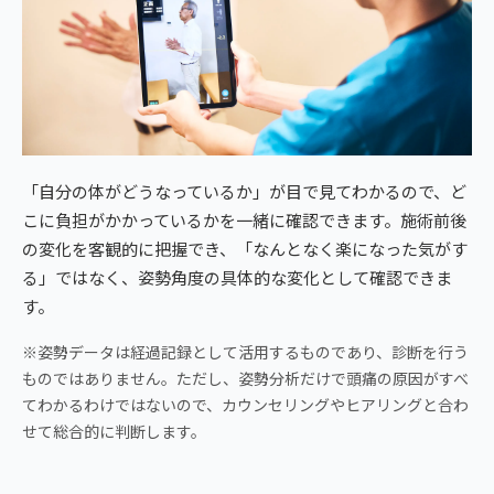
「自分の体がどうなっているか」が目で見てわかるので、ど
こに負担がかかっているかを一緒に確認できます。施術前後
の変化を客観的に把握でき、「なんとなく楽になった気がす
る」ではなく、姿勢角度の具体的な変化として確認できま
す。
※姿勢データは経過記録として活用するものであり、診断を行う
ものではありません。ただし、姿勢分析だけで頭痛の原因がすべ
てわかるわけではないので、カウンセリングやヒアリングと合わ
せて総合的に判断します。