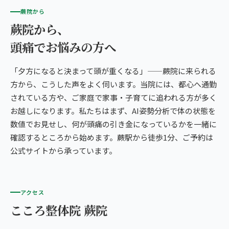
蕨院から
蕨院から、
頭痛でお悩みの方へ
「夕方になると決まって頭が重くなる」——蕨院に来られる
方から、こうした声をよく伺います。当院には、都心へ通勤
されている方や、ご家庭で家事・子育てに追われる方が多く
お越しになります。私たちはまず、AI姿勢分析で体の状態を
数値でお見せし、何が頭痛の引き金になっているかを一緒に
確認するところから始めます。蕨駅から徒歩1分、ご予約は
公式サイトから承っています。
アクセス
こころ整体院 蕨院