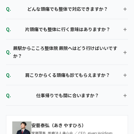
どんな頭痛でも整体で対応できますか？
片頭痛でも整体に行く意味はありますか？
蕨駅からこころ整体院 蕨院へはどう行けばいいです
か？
肩こりからくる頭痛も診てもらえますか？
仕事帰りでも間に合いますか？
安藝泰弘（あき やすひろ）
常務理事, 医療法人奥山会 ／ CEO, givers Holdings