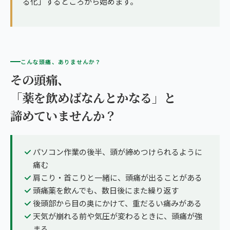
る化」するところから始めます。
こんな頭痛、ありませんか？
その頭痛、
「薬を飲めばなんとかなる」と
諦めていませんか？
パソコン作業の後半、頭が締めつけられるように
痛む
肩こり・首こりと一緒に、頭痛が出ることがある
頭痛薬を飲んでも、数日後にまた繰り返す
後頭部から目の奥にかけて、重だるい痛みがある
天気が崩れる前や気圧が変わるときに、頭痛が強
まる