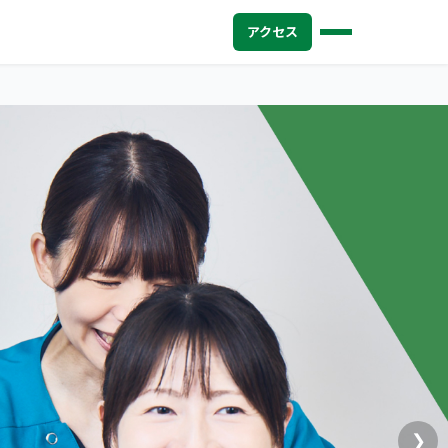
アクセス
❯