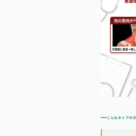
こんなタイプの