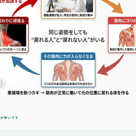
方が多いです