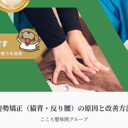
ダを。
姿勢矯正（猫背・反り腰）の原因と改善方
こころ整体院グループ