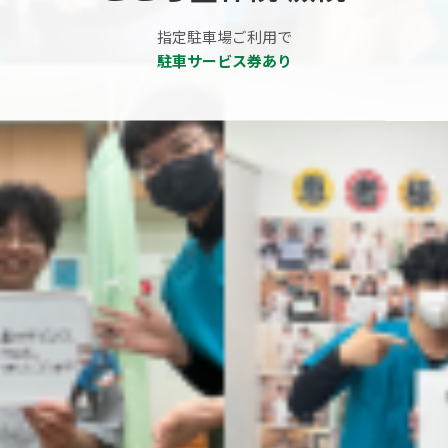
指定駐車場ご利用で
駐車サービス券あり