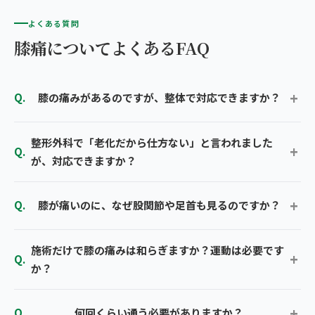
よくある質問
膝痛についてよくあるFAQ
膝の痛みがあるのですが、整体で対応できますか？
整形外科で「老化だから仕方ない」と言われました
が、対応できますか？
膝が痛いのに、なぜ股関節や足首も見るのですか？
施術だけで膝の痛みは和らぎますか？運動は必要です
か？
何回くらい通う必要がありますか？