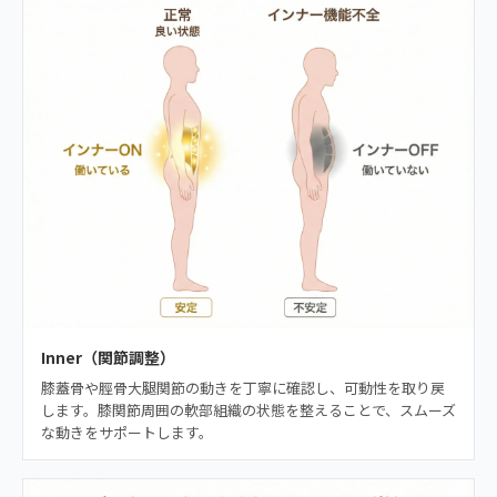
Inner（関節調整）
膝蓋骨や脛骨大腿関節の動きを丁寧に確認し、可動性を取り戻
します。膝関節周囲の軟部組織の状態を整えることで、スムーズ
な動きをサポートします。