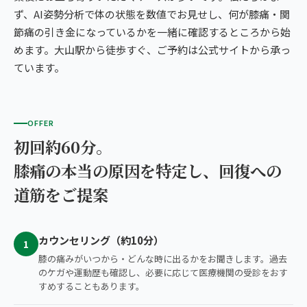
ず、AI姿勢分析で体の状態を数値でお見せし、何が膝痛・関
節痛の引き金になっているかを一緒に確認するところから始
めます。大山駅から徒歩すぐ、ご予約は公式サイトから承っ
ています。
OFFER
初回約60分。
膝痛の本当の原因を特定し、回復への
道筋をご提案
カウンセリング（約10分）
1
膝の痛みがいつから・どんな時に出るかをお聞きします。過去
のケガや運動歴も確認し、必要に応じて医療機関の受診をおす
すめすることもあります。