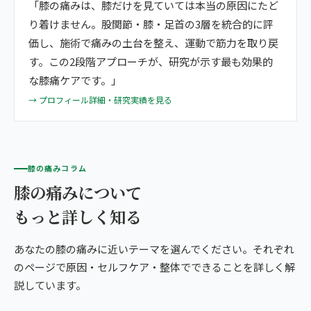
「膝の痛みは、膝だけを見ていては本当の原因にたど
り着けません。股関節・膝・足首の3層を統合的に評
価し、施術で痛みの土台を整え、運動で筋力を取り戻
す。この2段階アプローチが、研究が示す最も効果的
な膝痛ケアです。」
→ プロフィール詳細・研究実績を見る
膝の痛みコラム
膝の痛みについて
もっと詳しく知る
あなたの膝の痛みに近いテーマを選んでください。それぞれ
のページで原因・セルフケア・整体でできることを詳しく解
説しています。