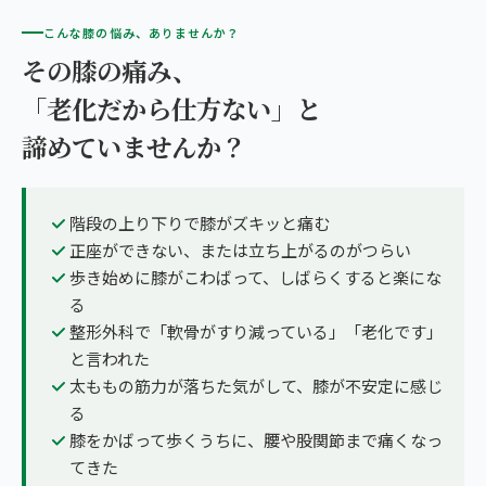
こんな膝の悩み、ありませんか？
その膝の痛み、
「老化だから仕方ない」と
諦めていませんか？
階段の上り下りで膝がズキッと痛む
正座ができない、または立ち上がるのがつらい
歩き始めに膝がこわばって、しばらくすると楽にな
る
整形外科で「軟骨がすり減っている」「老化です」
と言われた
太ももの筋力が落ちた気がして、膝が不安定に感じ
る
膝をかばって歩くうちに、腰や股関節まで痛くなっ
てきた