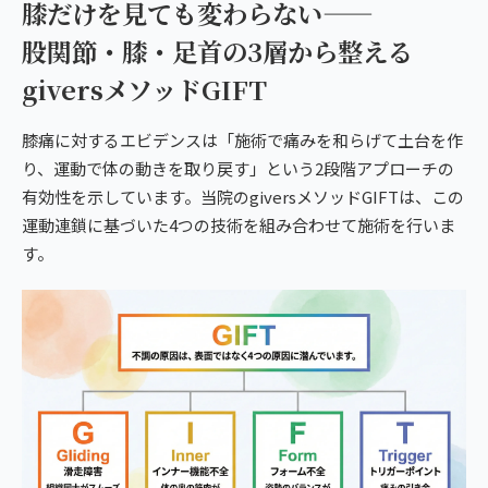
膝だけを見ても変わらない——
股関節・膝・足首の3層から整える
giversメソッドGIFT
膝痛に対するエビデンスは「施術で痛みを和らげて土台を作
り、運動で体の動きを取り戻す」という2段階アプローチの
有効性を示しています。当院のgiversメソッドGIFTは、この
運動連鎖に基づいた4つの技術を組み合わせて施術を行いま
す。