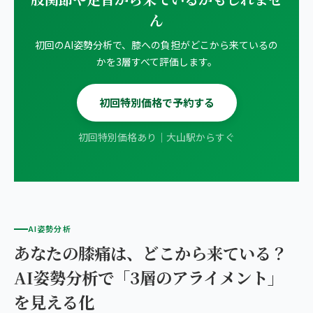
ん
初回のAI姿勢分析で、膝への負担がどこから来ているの
かを3層すべて評価します。
初回特別価格で予約する
初回特別価格あり｜大山駅からすぐ
AI姿勢分析
あなたの膝痛は、どこから来ている？
AI姿勢分析で「3層のアライメント」
を見える化