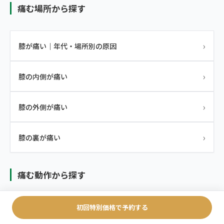
痛む場所から探す
›
膝が痛い｜年代・場所別の原因
›
膝の内側が痛い
›
膝の外側が痛い
›
膝の裏が痛い
痛む動作から探す
初回特別価格で予約する
›
膝を曲げると痛い