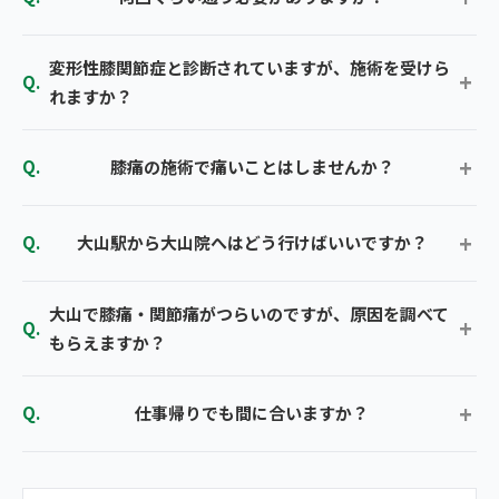
変形性膝関節症と診断されていますが、施術を受けら
れますか？
膝痛の施術で痛いことはしませんか？
大山駅から大山院へはどう行けばいいですか？
大山で膝痛・関節痛がつらいのですが、原因を調べて
もらえますか？
仕事帰りでも間に合いますか？