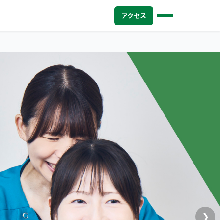
アクセス
❯