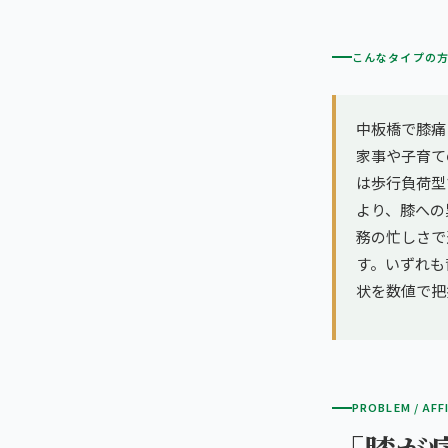
こんなタイプの
中板橋で膝痛
家事や子育て
は歩行負荷型
より、膝への
務の忙しさで
す。いずれも
状を数値で把
PROBLEM / AFF