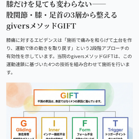
膝だけを見ても変わらない——
股関節・膝・足首の3層から整える
giversメソッドGIFT
膝痛に対するエビデンスは「施術で痛みを和らげて土台を作
り、運動で体の動きを取り戻す」という2段階アプローチの
有効性を示しています。当院のgiversメソッドGIFTは、この
運動連鎖に基づいた4つの技術を組み合わせて施術を行いま
す。