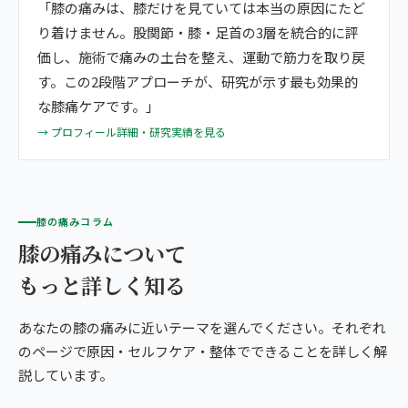
「膝の痛みは、膝だけを見ていては本当の原因にたど
り着けません。股関節・膝・足首の3層を統合的に評
価し、施術で痛みの土台を整え、運動で筋力を取り戻
す。この2段階アプローチが、研究が示す最も効果的
な膝痛ケアです。」
→ プロフィール詳細・研究実績を見る
膝の痛みコラム
膝の痛みについて
もっと詳しく知る
あなたの膝の痛みに近いテーマを選んでください。それぞれ
のページで原因・セルフケア・整体でできることを詳しく解
説しています。