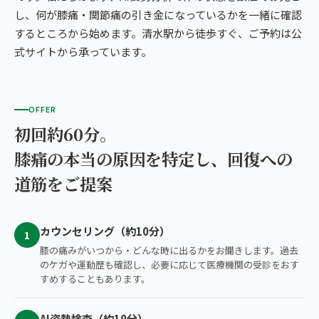
し、何が膝痛・関節痛の引き金になっているかを一緒に確認
するところから始めます。清水駅から徒歩すぐ、ご予約は公
式サイトから承っています。
OFFER
初回約60分。
膝痛の本当の原因を特定し、回復への
道筋をご提案
カウンセリング（約10分）
1
膝の痛みがいつから・どんな時に出るかをお聞きします。過去
のケガや運動歴も確認し、必要に応じて医療機関の受診をおす
すめすることもあります。
AI姿勢検査（約10分）