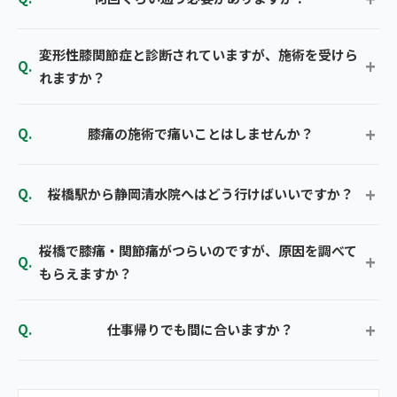
変形性膝関節症と診断されていますが、施術を受けら
れますか？
膝痛の施術で痛いことはしませんか？
桜橋駅から静岡清水院へはどう行けばいいですか？
桜橋で膝痛・関節痛がつらいのですが、原因を調べて
もらえますか？
仕事帰りでも間に合いますか？