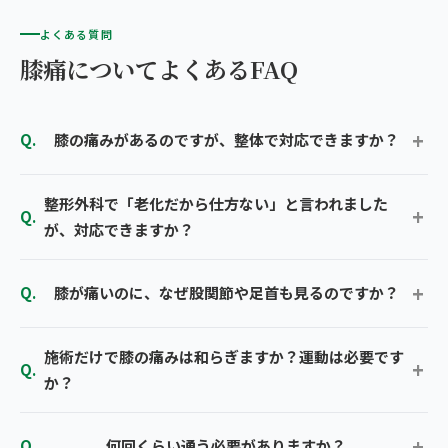
よくある質問
膝痛についてよくあるFAQ
膝の痛みがあるのですが、整体で対応できますか？
整形外科で「老化だから仕方ない」と言われました
が、対応できますか？
膝が痛いのに、なぜ股関節や足首も見るのですか？
施術だけで膝の痛みは和らぎますか？運動は必要です
か？
何回くらい通う必要がありますか？