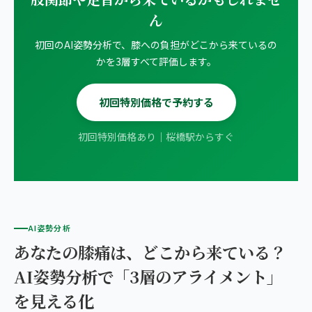
ん
初回のAI姿勢分析で、膝への負担がどこから来ているの
かを3層すべて評価します。
初回特別価格で予約する
初回特別価格あり｜桜橋駅からすぐ
AI姿勢分析
あなたの膝痛は、どこから来ている？
AI姿勢分析で「3層のアライメント」
を見える化