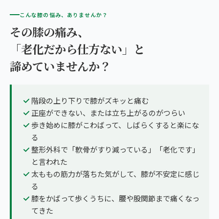
こんな膝の悩み、ありませんか？
その膝の痛み、
「老化だから仕方ない」と
諦めていませんか？
階段の上り下りで膝がズキッと痛む
正座ができない、または立ち上がるのがつらい
歩き始めに膝がこわばって、しばらくすると楽にな
る
整形外科で「軟骨がすり減っている」「老化です」
と言われた
太ももの筋力が落ちた気がして、膝が不安定に感じ
る
膝をかばって歩くうちに、腰や股関節まで痛くなっ
てきた