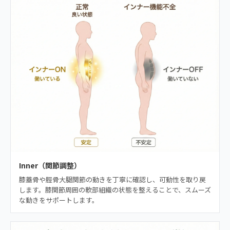
Inner（関節調整）
膝蓋骨や脛骨大腿関節の動きを丁寧に確認し、可動性を取り戻
します。膝関節周囲の軟部組織の状態を整えることで、スムーズ
な動きをサポートします。