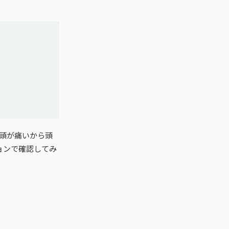
頭が痛いから頭
ョンで確認してみ