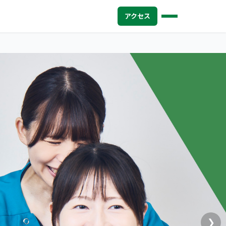
アクセス
❯