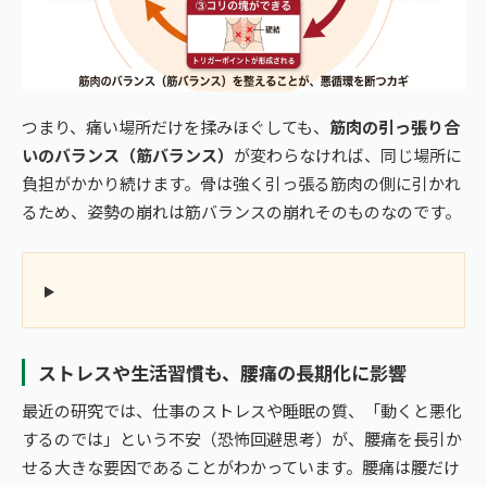
つまり、痛い場所だけを揉みほぐしても、
筋肉の引っ張り合
いのバランス（筋バランス）
が変わらなければ、同じ場所に
負担がかかり続けます。骨は強く引っ張る筋肉の側に引かれ
るため、姿勢の崩れは筋バランスの崩れそのものなのです。
ストレスや生活習慣も、腰痛の長期化に影響
最近の研究では、仕事のストレスや睡眠の質、「動くと悪化
するのでは」という不安（恐怖回避思考）が、腰痛を長引か
せる大きな要因であることがわかっています。腰痛は腰だけ