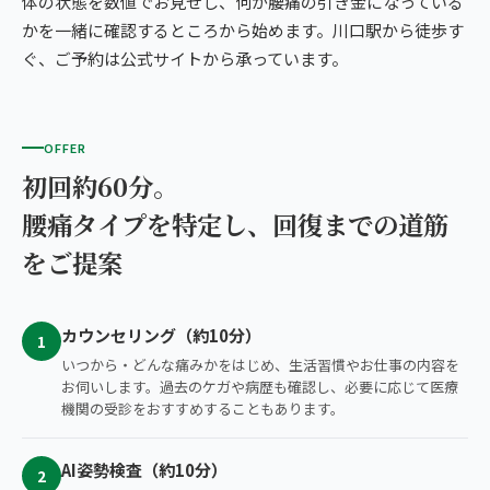
体の状態を数値でお見せし、何が腰痛の引き金になっている
かを一緒に確認するところから始めます。川口駅から徒歩す
ぐ、ご予約は公式サイトから承っています。
OFFER
初回約60分。
腰痛タイプを特定し、回復までの道筋
をご提案
カウンセリング（約10分）
1
いつから・どんな痛みかをはじめ、生活習慣やお仕事の内容を
お伺いします。過去のケガや病歴も確認し、必要に応じて医療
機関の受診をおすすめすることもあります。
AI姿勢検査（約10分）
2