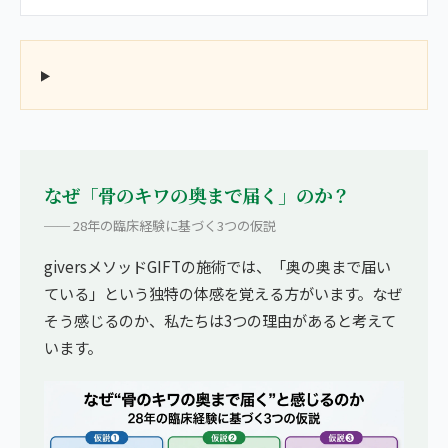
なぜ「骨のキワの奥まで届く」のか？
── 28年の臨床経験に基づく3つの仮説
giversメソッドGIFTの施術では、「奥の奥まで届い
ている」という独特の体感を覚える方がいます。なぜ
そう感じるのか、私たちは3つの理由があると考えて
います。