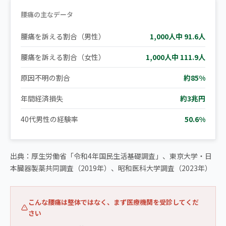
腰痛の主なデータ
腰痛を訴える割合（男性）
1,000人中 91.6人
腰痛を訴える割合（女性）
1,000人中 111.9人
原因不明の割合
約85%
年間経済損失
約3兆円
40代男性の経験率
50.6%
出典：厚生労働省「令和4年国民生活基礎調査」、東京大学・日
本臓器製薬共同調査（2019年）、昭和医科大学調査（2023年）
こんな腰痛は整体ではなく、まず医療機関を受診してくだ
さい