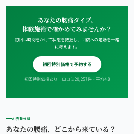
あなたの腰痛タイプ、
体験施術で確かめてみませんか？
初回は時間をかけて状態を把握し、回復への道筋を一緒
に考えます。
初回特別価格で予約する
初回特別価格あり｜口コミ20,257件・平均4.8
AI姿勢分析
あなたの腰痛、どこから来ている？