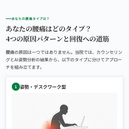
あなたの腰痛タイプは？
あなたの腰痛はどのタイプ？
4つの原因パターンと回復への道筋
腰痛の原因は一つではありません。当院では、カウンセリン
グとAI姿勢分析の結果から、以下のタイプに分けてアプロー
チを組み立てます。
姿勢・デスクワーク型
1