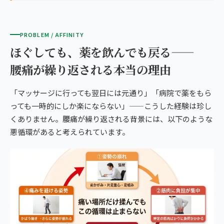
PROBLEM / AFFINITY
ほぐしても、薬を飲んでも戻る——
腰痛が繰り返される本当の理由
「マッサージに行っても翌日には元通り」「病院で薬をもら
っても一時的にしか楽にならない」——こうした経験は珍し
くありません。腰痛が繰り返される背景には、以下のような
悪循環があると考えられています。