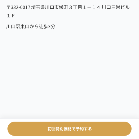
〒332-0017 埼玉県川口市栄町３丁目１－１４ 川口三栄ビル
１Ｆ
川口駅東口から徒歩3分
初回特別価格で予約する