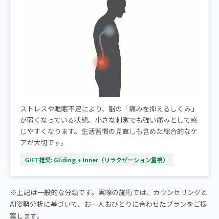
ストレスや睡眠不足により、脳の「痛みを抑えるしくみ」
が弱くなっている状態。小さな刺激でも強い痛みとして感
じやすくなります。生活習慣の見直しも含めた総合的なケ
アが大切です。
GIFT推奨: Gliding + Inner（リラクゼーション重視）
※上記は一般的な分類です。実際の施術では、カウンセリングと
AI姿勢分析に基づいて、お一人おひとりに合わせたプランをご提
案します。