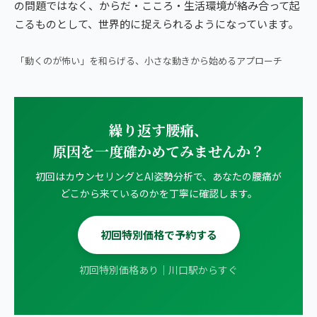
の問題ではなく、からだ・こころ・生活環境が絡み合って起
こるものとして、世界的に捉えられるようになっています。
▶ 朝ベッドで1分｜腰痛・ヘルニアの方向けストレッチ
「動くのが怖い」を和らげる、小さな動きから始めるアプローチ
繰り返す腰痛、
原因を一度確かめてみませんか？
初回はカウンセリングとAI姿勢分析で、あなたの腰痛が
どこから来ているのかを丁寧に確認します。
初回特別価格で予約する
初回特別価格あり｜川口駅からすぐ