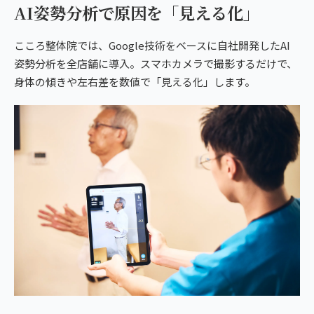
AI姿勢分析で原因を「見える化」
こころ整体院では、Google技術をベースに自社開発したAI
姿勢分析を全店舗に導入。スマホカメラで撮影するだけで、
身体の傾きや左右差を数値で「見える化」します。