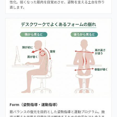
性化。弱くなった筋肉を目覚めさせ、姿勢を支える土台を作り
直します。
Form（姿勢指導・運動指導）
筋バランスの復元を目的とした姿勢指導と運動プログラム。施
術で整えた状態を日常生活で維持するための自宅ケアも含みま