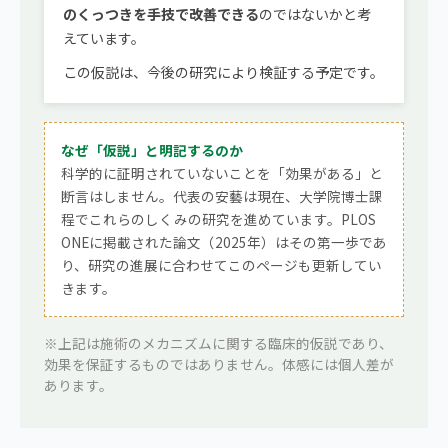
のくっつきを手技で改善できる
のではないかと考
えています。
この仮説は、今後の研究により検証する予定です。
なぜ「仮説」と明記するのか
科学的に証明されていないことを「効果がある」と
断言はしません。代表の安藝は現在、大学院博士課
程でこれらのしくみの研究を進めています。PLOS
ONEに掲載された論文（2025年）はその第一歩であ
り、研究の進展に合わせてこのページも更新してい
きます。
※上記は施術のメカニズムに関する臨床的仮説であり、
効果を保証するものではありません。体感には個人差が
あります。