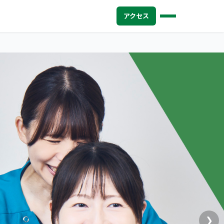
アクセス
❯