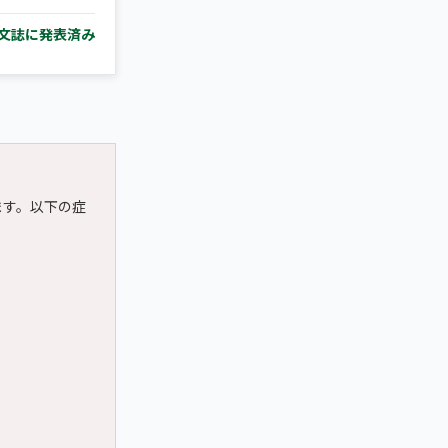
文誌に発表済み
ます。以下の症