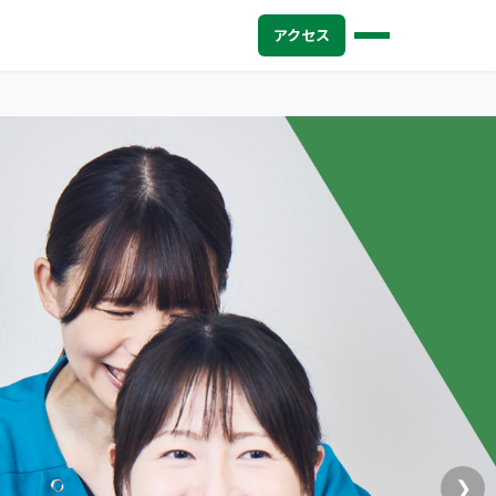
アクセス
❯