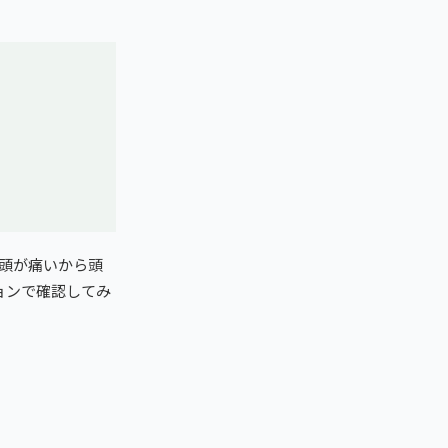
頭が痛いから頭
ョンで確認してみ