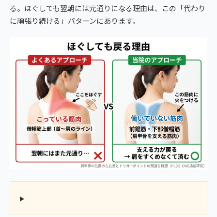
る。ほぐしても翌朝には元通りになる理由は、この「代わり
に頑張り続ける」パターンにあります。
▶ 正直、60分3,980円のマッサージ受けるよりも、首が楽になり
ます。