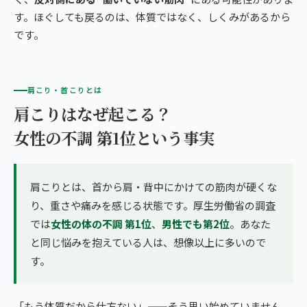
す。ほぐしても戻るのは、体質ではなく、しくみがあるから
です。
肩こり・首こりとは
肩こりはなぜ起こる？
女性の不調 第1位という事実
肩こりとは、首から肩・背中にかけての筋肉が硬くな
り、重さや痛みを感じる状態です。厚生労働省の調査
では
女性の体の不調 第1位
、
男性でも第2位
。あなた
と同じ悩みを抱えている人は、想像以上に多いので
す。
「もう体質だから仕方ない」——そう思い始めていません