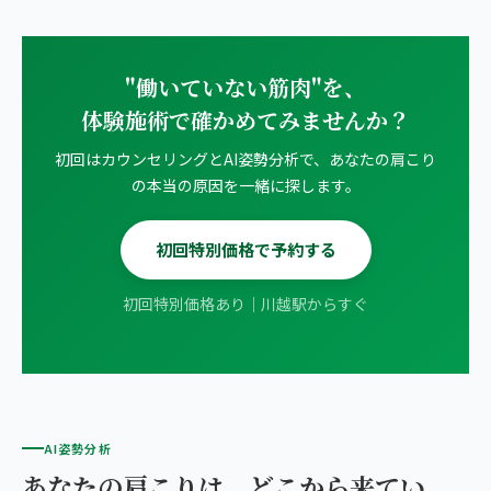
"働いていない筋肉"を、
体験施術で確かめてみませんか？
初回はカウンセリングとAI姿勢分析で、あなたの肩こり
の本当の原因を一緒に探します。
初回特別価格で予約する
初回特別価格あり｜川越駅からすぐ
AI姿勢分析
あなたの肩こりは、どこから来てい