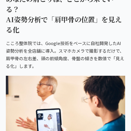
る？
AI姿勢分析で「肩甲骨の位置」を見え
る化
こころ整体院では、Google技術をベースに自社開発したAI
姿勢分析を全店舗に導入。スマホカメラで撮影するだけで、
肩甲骨の左右差、頭の前傾角度、骨盤の傾きを数値で「見え
る化」します。