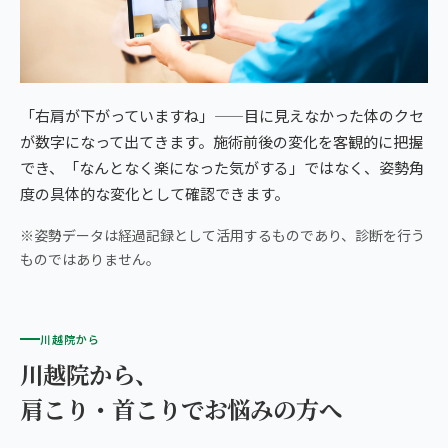
「右肩が下がっていますね」——目に見えなかった体のクセ
が数字になって出てきます。施術前後の変化を客観的に把握
でき、「なんとなく楽になった気がする」ではなく、姿勢角
度の具体的な変化として確認できます。
※姿勢データは経過記録として活用するものであり、診断を行う
ものではありません。
川越院から
川越院から、
肩こり・首こりでお悩みの方へ