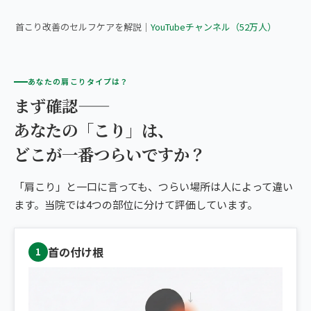
首こり改善のセルフケアを解説｜
YouTubeチャンネル（52万人）
あなたの肩こりタイプは？
まず確認——
あなたの「こり」は、
どこが一番つらいですか？
「肩こり」と一口に言っても、つらい場所は人によって違い
ます。当院では4つの部位に分けて評価しています。
首の付け根
1