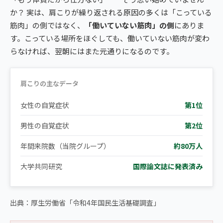
か？ 実は、肩こりが繰り返される原因の多くは「こっている
筋肉」の側ではなく、
「働いていない筋肉」の側
にありま
す。こっている場所をほぐしても、働いていない筋肉が変わ
らなければ、翌朝にはまた元通りになるのです。
肩こりの主なデータ
女性の自覚症状
第1位
男性の自覚症状
第2位
年間来院数（当院グループ）
約80万人
大学共同研究
国際論文誌に発表済み
出典：厚生労働省「令和4年国民生活基礎調査」