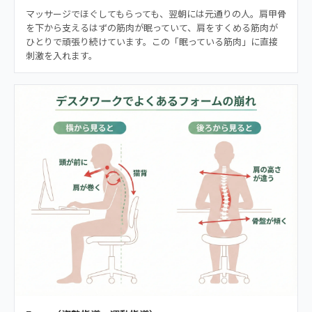
マッサージでほぐしてもらっても、翌朝には元通りの人。肩甲骨
を下から支えるはずの筋肉が眠っていて、肩をすくめる筋肉が
ひとりで頑張り続けています。この「眠っている筋肉」に直接
刺激を入れます。