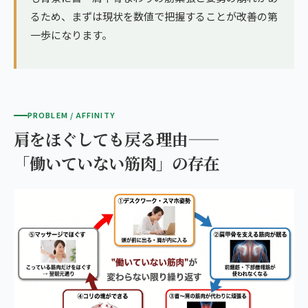
るため、まずは現状を数値で把握することが改善の第
一歩になります。
PROBLEM / AFFINITY
肩をほぐしても戻る理由——
「働いていない筋肉」の存在