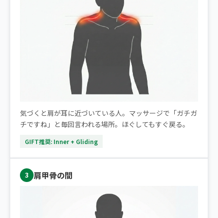
気づくと肩が耳に近づいている人。マッサージで「ガチガ
チですね」と毎回言われる場所。ほぐしてもすぐ戻る。
GIFT推奨: Inner + Gliding
肩甲骨の間
3