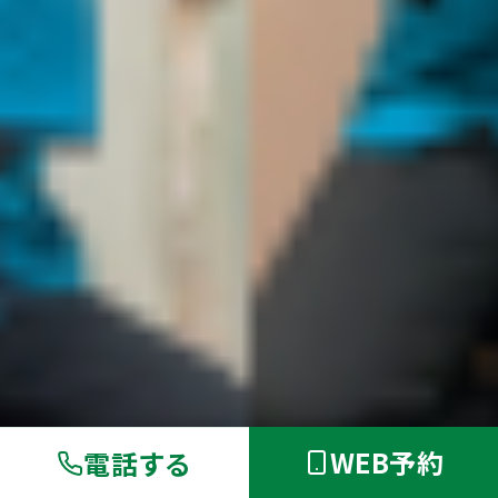
WEB予約
電話する