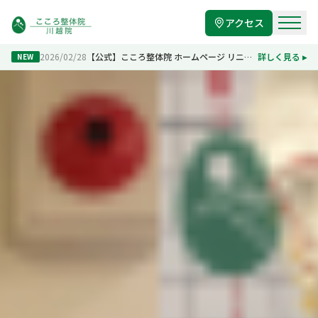
アクセス
2026/02/28
【公式】こころ整体院 ホームページ リニューアルのお知らせ
詳しく見る ▸
NEW