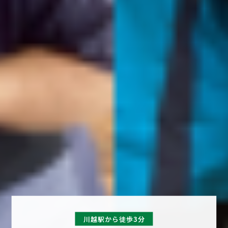
川越駅から徒歩3分