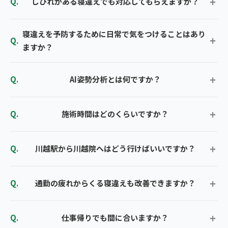
しびれがある寝違えでも対応してもらえますか？
寝違えを予防するために日常で気をつけることはあり
ますか？
AI姿勢分析とは何ですか？
施術時間はどのくらいですか？
川越駅から川越院へはどう行けばいいですか？
通勤の疲れからくる寝違えも改善できますか？
仕事帰りでも間に合いますか？