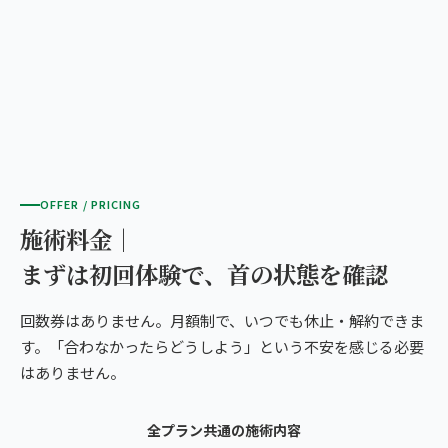
OFFER / PRICING
施術料金｜
まずは初回体験で、首の状態を確認
回数券はありません。月額制で、いつでも休止・解約できま
す。「合わなかったらどうしよう」という不安を感じる必要
はありません。
全プラン共通の施術内容