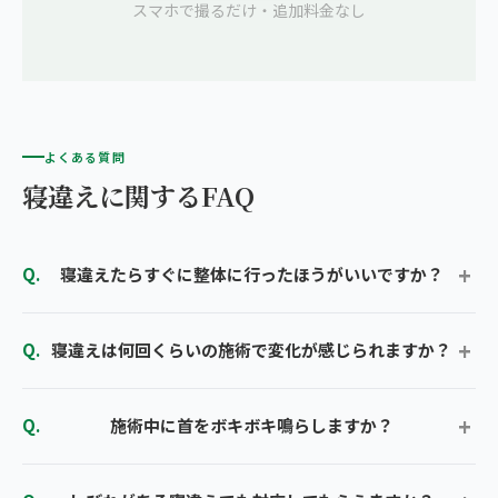
スマホで撮るだけ・追加料金なし
よくある質問
寝違えに関するFAQ
寝違えたらすぐに整体に行ったほうがいいですか？
寝違えは何回くらいの施術で変化が感じられますか？
施術中に首をボキボキ鳴らしますか？