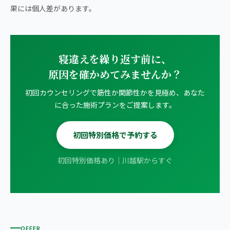
果には個人差があります。
寝違えを繰り返す前に、
原因を確かめてみませんか？
初回カウンセリングで筋性か関節性かを見極め、あなた
に合った施術プランをご提案します。
初回特別価格で予約する
初回特別価格あり｜川越駅からすぐ
OFFER