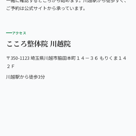
一緒に確認するところから始めます。川越駅から徒歩すぐ、
ご予約は公式サイトから承っています。
アクセス
こころ整体院 川越院
〒350-1123 埼玉県川越市脇田本町１４－３６ もりくま１４
２Ｆ
川越駅から徒歩3分