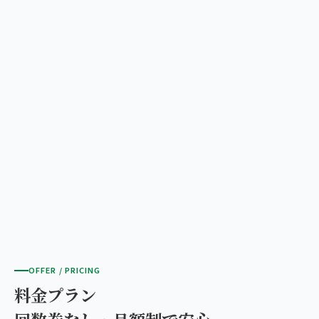
OFFER / PRICING
料金プラン