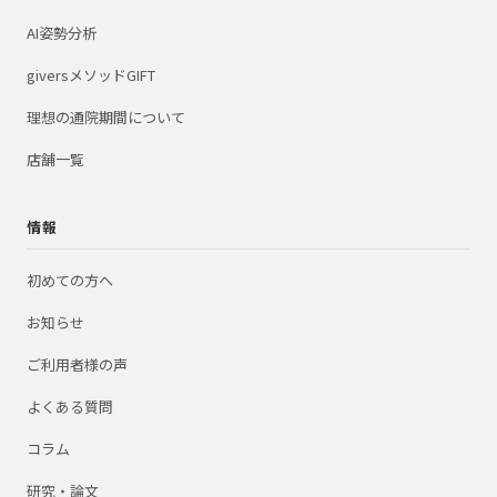
AI姿勢分析
giversメソッドGIFT
理想の通院期間について
店舗一覧
情報
初めての方へ
お知らせ
ご利用者様の声
よくある質問
コラム
研究・論文