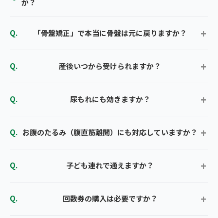
か？
「骨盤矯正」で本当に骨盤は元に戻りますか？
産後いつから受けられますか？
尿もれにも効きますか？
お腹のたるみ（腹直筋離開）にも対応していますか？
子ども連れで通えますか？
回数券の購入は必要ですか？