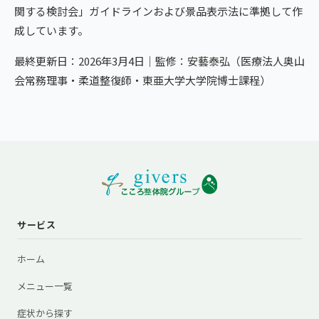
関する検討会」ガイドラインおよび景品表示法に準拠して作
成しています。
最終更新日：2026年3月4日｜監修：安藝泰弘（医療法人奥山
会常務理事・柔道整復師・東亜大学大学院博士課程）
サービス
ホーム
メニュー一覧
症状から探す