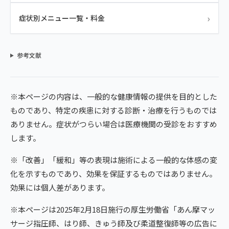
›
症状別メニュー一覧・料金
参考文献
※本ページの内容は、一般的な健康情報の提供を目的とした
ものであり、特定の疾患に対する診断・治療を行うものでは
ありません。症状がつらい場合は医療機関の受診をおすすめ
します。
※「改善」「緩和」等の表現は施術による一般的な体感の変
化を示すものであり、効果を保証するものではありません。
効果には個人差があります。
※本ページは2025年2月18日施行の厚生労働省「あん摩マッ
サージ指圧師、はり師、きゅう師及び柔道整復師等の広告に