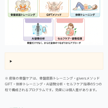
※ 産後の骨盤ケアは、骨盤底筋トレーニング・giversメソッド
GIFT・体幹トレーニング・AI姿勢分析・セルフケア指導の5つの
柱で構成されるプログラムです。効果には個人差があります。