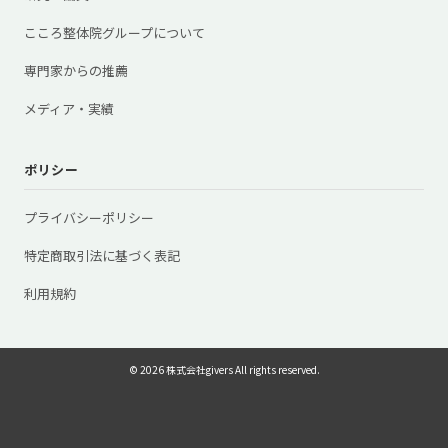
こころ整体院グループについて
専門家からの推薦
メディア・実績
ポリシー
プライバシーポリシー
特定商取引法に基づく表記
利用規約
© 2026 株式会社givers All rights reserved.