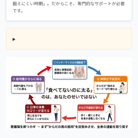
鍛えにくい時期」。だからこそ、専門的なサポートが必要
です。