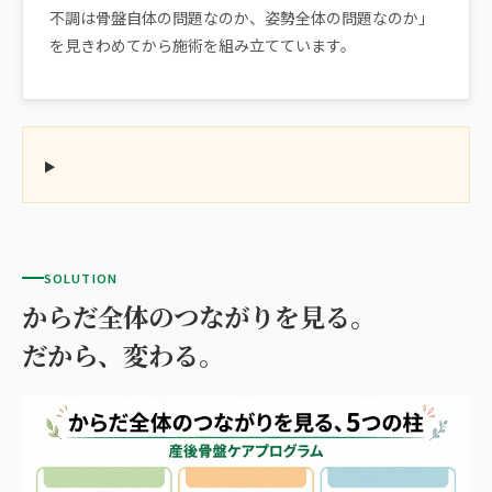
不調は骨盤自体の問題なのか、姿勢全体の問題なのか」
を見きわめてから施術を組み立てています。
SOLUTION
からだ全体のつながりを見る。
だから、変わる。