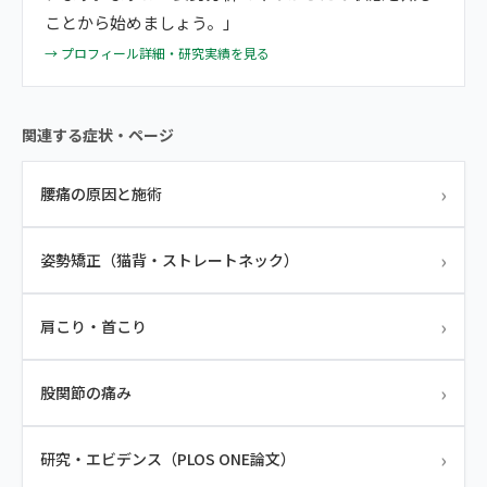
ことから始めましょう。」
→ プロフィール詳細・研究実績を見る
関連する症状・ページ
›
腰痛の原因と施術
›
姿勢矯正（猫背・ストレートネック）
›
肩こり・首こり
›
股関節の痛み
›
研究・エビデンス（PLOS ONE論文）