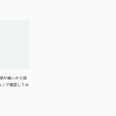
頭が痛いから頭
ョンで確認してみ