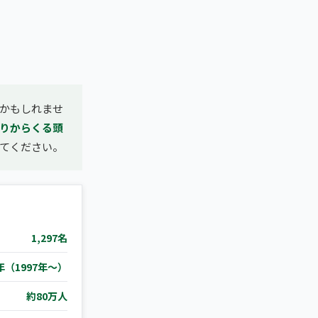
かもしれませ
りからくる頭
てください。
1,297名
年（1997年〜）
約80万人