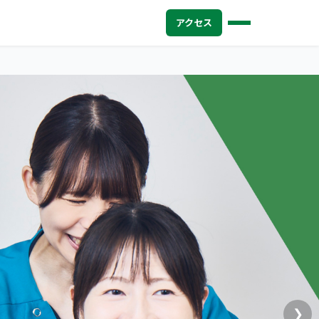
アクセス
❯