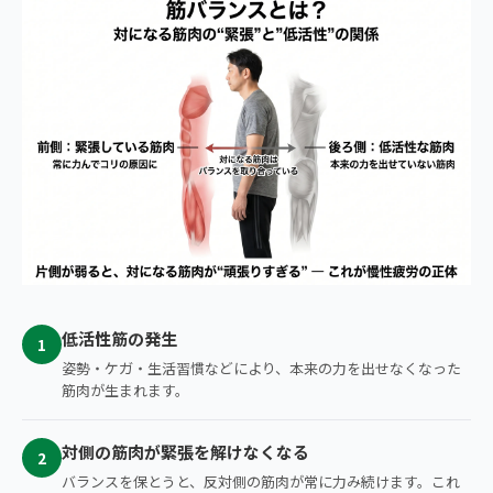
低活性筋の発生
1
姿勢・ケガ・生活習慣などにより、本来の力を出せなくなった
筋肉が生まれます。
対側の筋肉が緊張を解けなくなる
2
バランスを保とうと、反対側の筋肉が常に力み続けます。これ