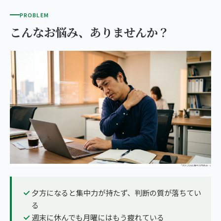
PROBLEM
こんなお悩み、ありませんか？
夕方になると集中力が持たず、判断の質が落ちてい
る
週末に休んでも月曜にはもう疲れている