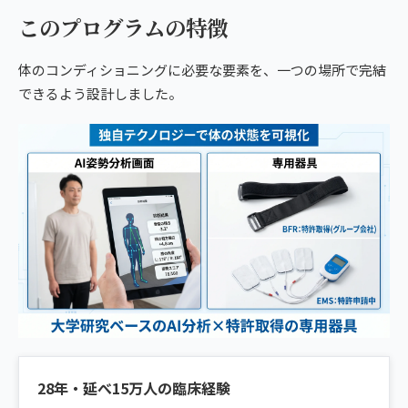
このプログラムの特徴
体のコンディショニングに必要な要素を、一つの場所で完結
できるよう設計しました。
28年・延べ15万人の臨床経験