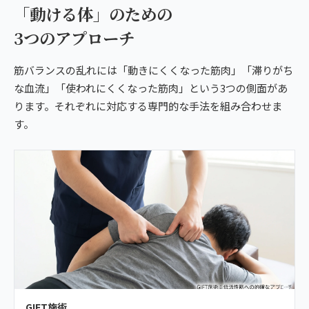
「動ける体」のための
3つのアプローチ
筋バランスの乱れには「動きにくくなった筋肉」「滞りがち
な血流」「使われにくくなった筋肉」という3つの側面があ
ります。それぞれに対応する専門的な手法を組み合わせま
す。
GIFT施術