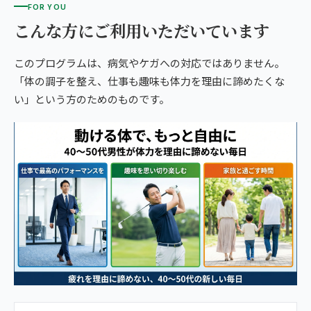
FOR YOU
こんな方にご利用いただいています
このプログラムは、病気やケガへの対応ではありません。
「体の調子を整え、仕事も趣味も体力を理由に諦めたくな
い」という方のためのものです。