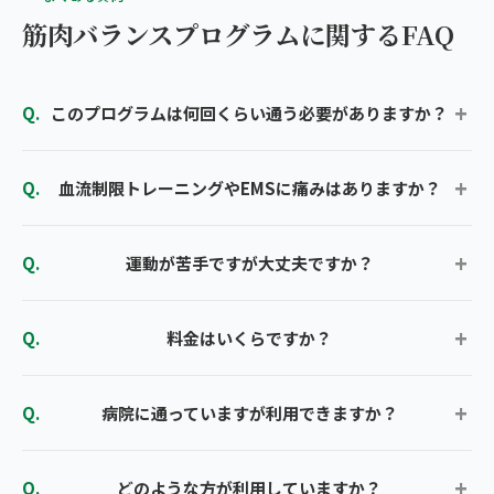
筋肉バランスプログラムに関するFAQ
このプログラムは何回くらい通う必要がありますか？
血流制限トレーニングやEMSに痛みはありますか？
運動が苦手ですが大丈夫ですか？
料金はいくらですか？
病院に通っていますが利用できますか？
どのような方が利用していますか？