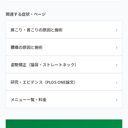
関連する症状・ページ
›
肩こり・首こりの原因と施術
›
腰痛の原因と施術
›
姿勢矯正（猫背・ストレートネック）
›
研究・エビデンス（PLOS ONE論文）
›
メニュー一覧・料金