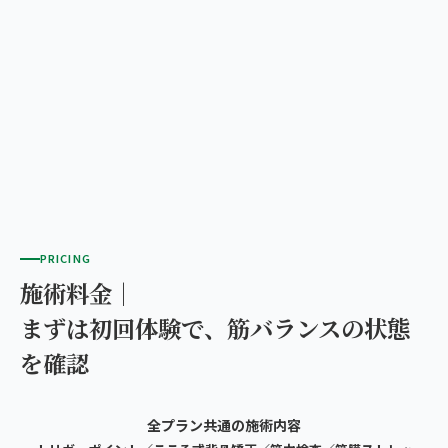
PRICING
施術料金｜
まずは初回体験で、筋バランスの状態
を確認
全プラン共通の施術内容