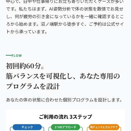
中心で、日中や仕事帰りにお立ち寄りいただくケースが多い
です。私たちはまず、AI姿勢分析で体の状態を数値でお見せ
し、何が疲労の引き金になっているかを一緒に確認するとこ
ろから始めます。沼ノ端駅から徒歩すぐ、ご予約は公式サイ
トから承っています。
FLOW
初回約60分。
筋バランスを可視化し、あなた専用の
プログラムを設計
あなたの体の状態に合わせた個別プログラムを設計します。