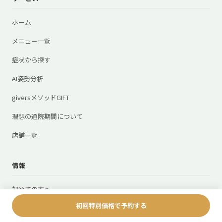
ホーム
メニュー一覧
症状から探す
AI姿勢分析
giversメソッドGIFT
理想の通院期間について
店舗一覧
情報
初めての方へ
初回特別価格で予約する
お知らせ