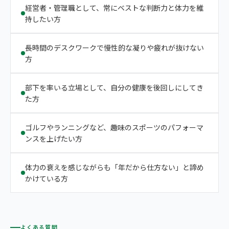
経営者・管理職として、常にベストな判断力と体力を維
持したい方
長時間のデスクワークで慢性的な凝りや疲れが抜けない
方
部下を率いる立場として、自分の健康を後回しにしてき
た方
ゴルフやランニングなど、趣味のスポーツのパフォーマ
ンスを上げたい方
体力の衰えを感じながらも「年だから仕方ない」と諦め
かけている方
よくある質問