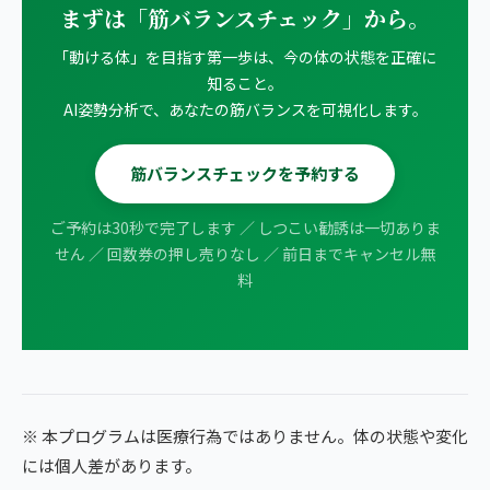
まずは「筋バランスチェック」から。
「動ける体」を目指す第一歩は、今の体の状態を正確に
知ること。
AI姿勢分析で、あなたの筋バランスを可視化します。
筋バランスチェックを予約する
ご予約は30秒で完了します ／ しつこい勧誘は一切ありま
せん ／ 回数券の押し売りなし ／ 前日までキャンセル無
料
※ 本プログラムは医療行為ではありません。体の状態や変化
には個人差があります。