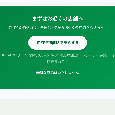
まずはお近くの店舗へ
初回特別価格あり。全国125院からお近くの店舗を探せます。
初回特別価格で予約する
57件・平均4.8 ／ 年間約80万人来院 ／ MLB球団10年トレーナー在籍 ／ 全
特許技術使用
無理な勧誘はいたしません