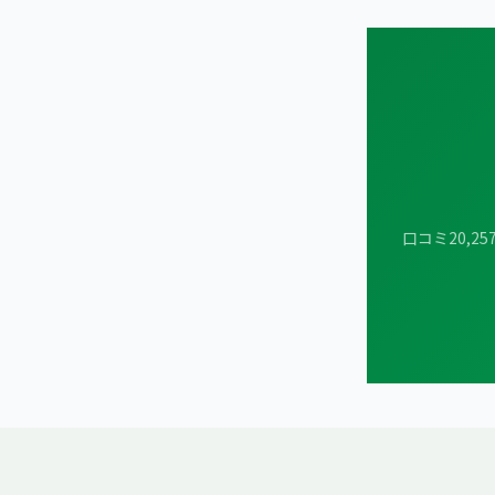
口コミ20,2