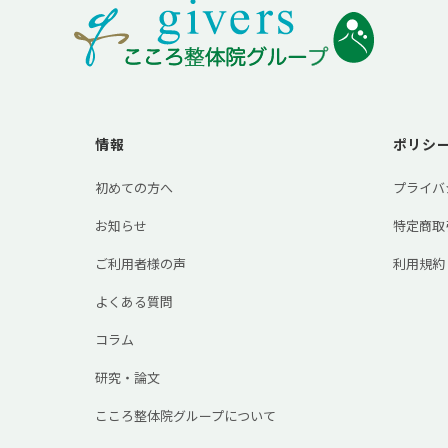
情報
ポリシ
初めての方へ
プライバ
お知らせ
特定商取
ご利用者様の声
利用規約
よくある質問
コラム
研究・論文
こころ整体院グループについて