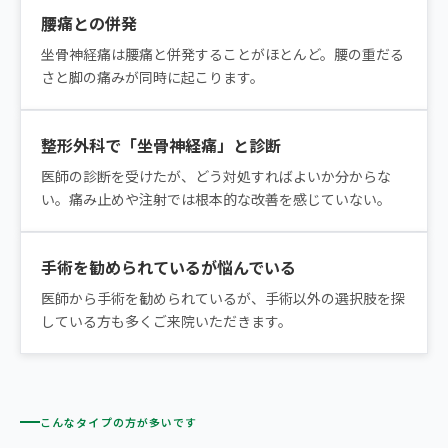
腰痛との併発
坐骨神経痛は腰痛と併発することがほとんど。腰の重だる
さと脚の痛みが同時に起こります。
整形外科で「坐骨神経痛」と診断
医師の診断を受けたが、どう対処すればよいか分からな
い。痛み止めや注射では根本的な改善を感じていない。
手術を勧められているが悩んでいる
医師から手術を勧められているが、手術以外の選択肢を探
している方も多くご来院いただきます。
こんなタイプの方が多いです