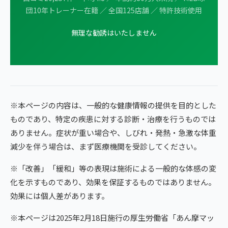
団10年トレーナー在籍 ／ 全国125店舗 ／ 特許技術使用
無理な勧誘はいたしません
※本ページの内容は、一般的な健康情報の提供を目的とした
ものであり、特定の疾患に対する診断・治療を行うものでは
ありません。症状が重い場合や、しびれ・発熱・急激な体重
減少を伴う場合は、まず医療機関を受診してください。
※「改善」「緩和」等の表現は施術による一般的な体感の変
化を示すものであり、効果を保証するものではありません。
効果には個人差があります。
※本ページは2025年2月18日施行の厚生労働省「あん摩マッ