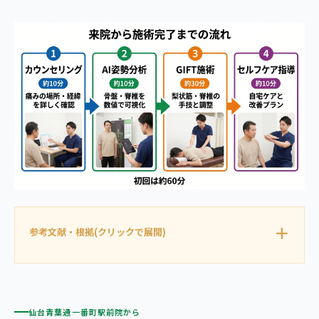
参考文献・根拠(クリックで展開)
仙台青葉通一番町駅前院から