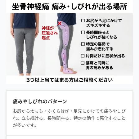
痛みやしびれのパターン
お尻から太もも・ふくらはぎ・足先にかけての痛みやしび
れ。立ち続ける、長時間座る、特定の動作で悪化すること
が多いです。