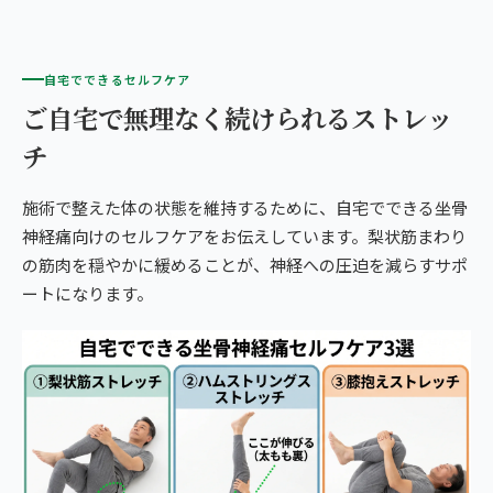
自宅でできるセルフケア
ご自宅で無理なく続けられるストレッ
チ
施術で整えた体の状態を維持するために、自宅でできる坐骨
神経痛向けのセルフケアをお伝えしています。梨状筋まわり
の筋肉を穏やかに緩めることが、神経への圧迫を減らすサポ
ートになります。