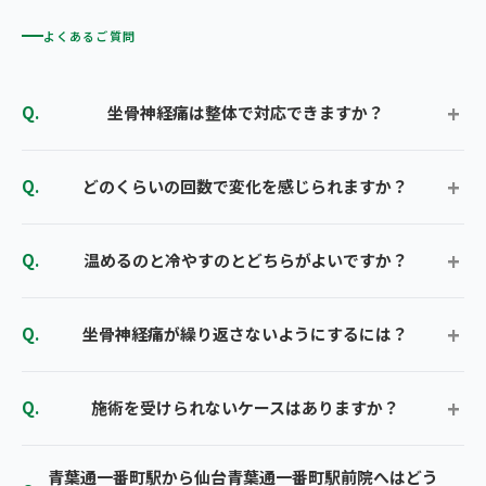
よくあるご質問
坐骨神経痛は整体で対応できますか？
どのくらいの回数で変化を感じられますか？
温めるのと冷やすのとどちらがよいですか？
坐骨神経痛が繰り返さないようにするには？
施術を受けられないケースはありますか？
青葉通一番町駅から仙台青葉通一番町駅前院へはどう