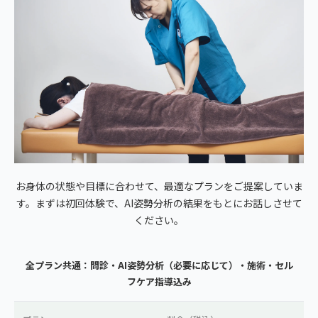
お身体の状態や目標に合わせて、最適なプランをご提案していま
す。まずは初回体験で、AI姿勢分析の結果をもとにお話しさせて
ください。
全プラン共通：問診・AI姿勢分析（必要に応じて）・施術・セル
フケア指導込み