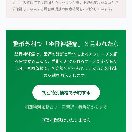
※こころ整体院では初回カウンセリング時に上記の症状がないか必
ず確認し、該当する場合は提携の医療機関をご紹介しています。
整形外科で「坐骨神経痛」と言われたら
坐骨神経痛は、医師の診断と整体によるアプローチを組
み合わせることで、手術を避けられるケースが多くあり
ます。初回体験で、AI姿勢分析をもとに、あなたのお体
の状態をお伝えします。
初回特別価格で予約する
初回特別価格あり｜青葉通一番町駅からすぐ
無理な勧誘はいたしません