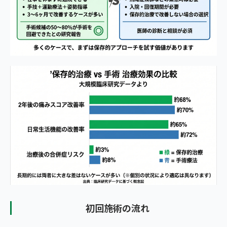
初回施術の流れ