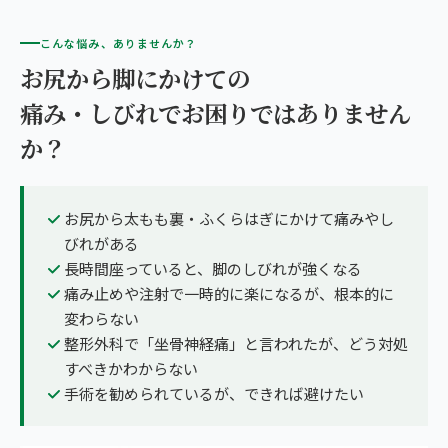
こんな悩み、ありませんか？
お尻から脚にかけての
痛み・しびれでお困りではありません
か？
お尻から太もも裏・ふくらはぎにかけて痛みやし
びれがある
長時間座っていると、脚のしびれが強くなる
痛み止めや注射で一時的に楽になるが、根本的に
変わらない
整形外科で「坐骨神経痛」と言われたが、どう対処
すべきかわからない
手術を勧められているが、できれば避けたい