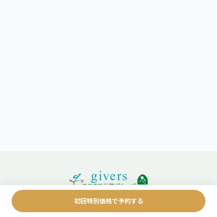
初回特別価格で予約する
サービス