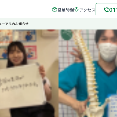
01
営業時間
アクセス
ューアルのお知らせ