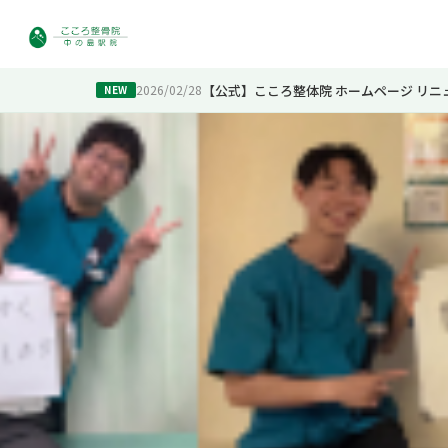
【公式】こころ整体院 ホームページ リニ
2026/02/28
NEW