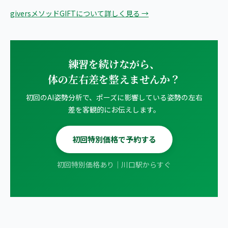
giversメソッドGIFTについて詳しく見る →
練習を続けながら、
体の左右差を整えませんか？
初回のAI姿勢分析で、ポーズに影響している姿勢の左右
差を客観的にお伝えします。
初回特別価格で予約する
初回特別価格あり｜川口駅からすぐ