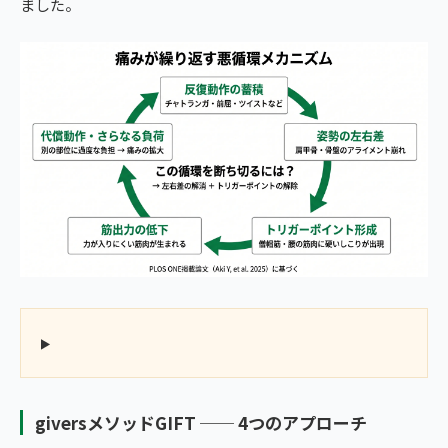
ました。
giversメソッドGIFT ── 4つのアプローチ