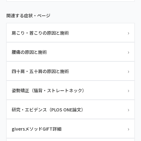
関連する症状・ページ
›
肩こり・首こりの原因と施術
›
腰痛の原因と施術
›
四十肩・五十肩の原因と施術
›
姿勢矯正（猫背・ストレートネック）
›
研究・エビデンス（PLOS ONE論文）
›
giversメソッドGIFT詳細