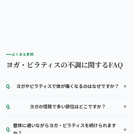
よくある質問
ヨガ・ピラティスの不調に関するFAQ
ヨガやピラティスで体が痛くなるのはなぜですか？
ヨガの怪我で多い部位はどこですか？
整体に通いながらヨガ・ピラティスを続けられます
か？