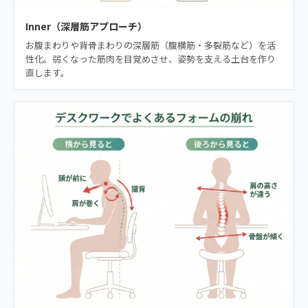
Inner（深層筋アプローチ）
お腹まわりや背骨まわりの深層筋（腹横筋・多裂筋など）を活
性化。弱くなった筋肉を目覚めさせ、姿勢を支える土台を作り
直します。