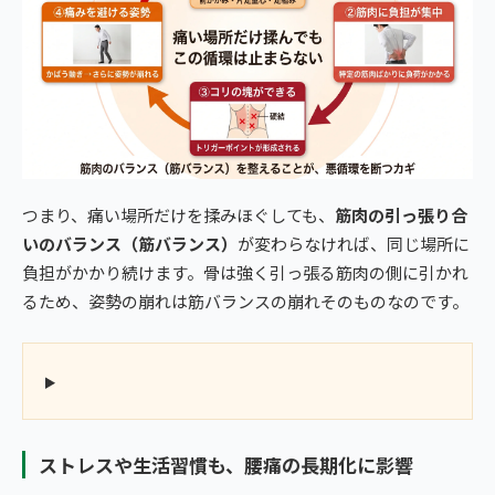
つまり、痛い場所だけを揉みほぐしても、
筋肉の引っ張り合
いのバランス（筋バランス）
が変わらなければ、同じ場所に
負担がかかり続けます。骨は強く引っ張る筋肉の側に引かれ
るため、姿勢の崩れは筋バランスの崩れそのものなのです。
ストレスや生活習慣も、腰痛の長期化に影響