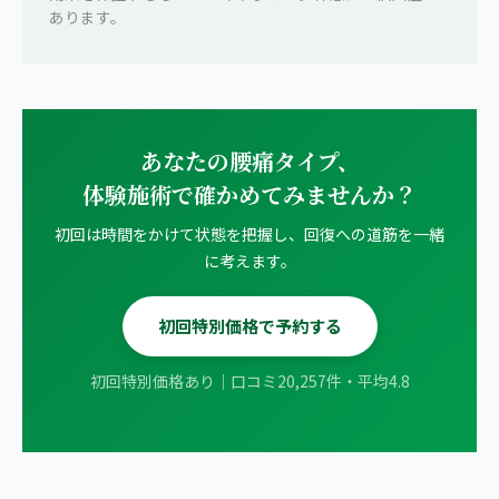
あります。
あなたの腰痛タイプ、
体験施術で確かめてみませんか？
初回は時間をかけて状態を把握し、回復への道筋を一緒
に考えます。
初回特別価格で予約する
初回特別価格あり｜口コミ20,257件・平均4.8