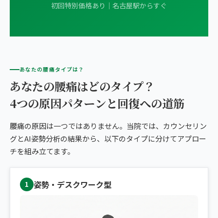
初回特別価格あり｜名古屋駅からすぐ
あなたの腰痛タイプは？
あなたの腰痛はどのタイプ？
4つの原因パターンと回復への道筋
腰痛の原因は一つではありません。当院では、カウンセリン
グとAI姿勢分析の結果から、以下のタイプに分けてアプロー
チを組み立てます。
姿勢・デスクワーク型
1