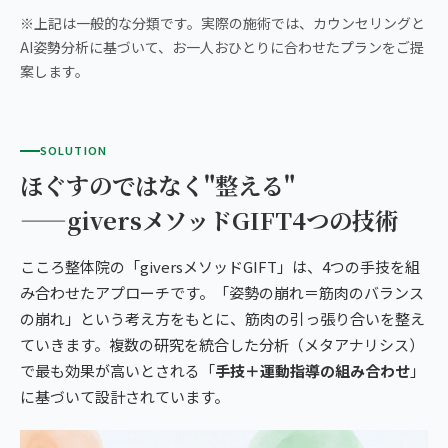
※上記は一般的な分類です。実際の施術では、カウンセリングと
AI姿勢分析に基づいて、お一人おひとりに合わせたプランをご提
案します。
SOLUTION
ほぐすのではなく"整える"
——giversメソッドGIFT4つの技術
こころ整体院の「giversメソッドGIFT」は、4つの手技を組
み合わせたアプローチです。「姿勢の崩れ＝筋肉のバランス
の崩れ」という考え方をもとに、筋肉の引っ張り合いを整え
ていきます。複数の研究を統合した分析（メタアナリシス）
で最も効果が高いとされる「
手技＋運動指導の組み合わせ
」
に基づいて設計されています。