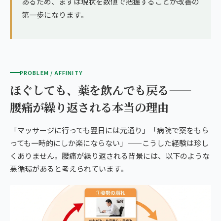
あるため、まずは現状を数値で把握することが改善の
第一歩になります。
PROBLEM / AFFINITY
ほぐしても、薬を飲んでも戻る——
腰痛が繰り返される本当の理由
「マッサージに行っても翌日には元通り」「病院で薬をもら
っても一時的にしか楽にならない」——こうした経験は珍し
くありません。腰痛が繰り返される背景には、以下のような
悪循環があると考えられています。