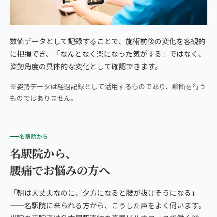
数値データとして記録することで、施術前後の変化を客観的
に把握でき、「なんとなく楽になった気がする」ではなく、
姿勢角度の具体的な変化として確認できます。
※姿勢データは経過記録として活用するものであり、診断を行う
ものではありません。
名駅院から
名駅院から、
腰痛でお悩みの方へ
「朝は大丈夫なのに、夕方になると腰が抜けそうになる」
——名駅院に来られる方から、こうした声をよく伺います。