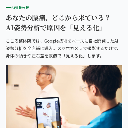
AI姿勢分析
あなたの腰痛、どこから来ている？
AI姿勢分析で原因を「見える化」
こころ整体院では、Google技術をベースに自社開発したAI
姿勢分析を全店舗に導入。スマホカメラで撮影するだけで、
身体の傾きや左右差を数値で「見える化」します。