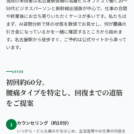
当院の来院者は名古屋駅直結の高層ビルオフィスで働く20〜
50代ビジネスパーソンと新幹線出張族が中心で、仕事の合間
や終業後にお立ち寄りいただくケースが多いです。私たちは
まず、AI姿勢分析で体の状態を数値でお見せし、何が腰痛の
引き金になっているかを一緒に確認するところから始めま
す。名古屋駅から徒歩すぐ、ご予約は公式サイトから承って
います。
OFFER
初回約60分。
腰痛タイプを特定し、回復までの道筋
をご提案
カウンセリング（約10分）
1
いつから・どんな痛みかをはじめ、生活習慣やお仕事の内容を