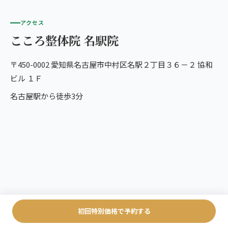
アクセス
こころ整体院 名駅院
〒450-0002 愛知県名古屋市中村区名駅２丁目３６－２ 協和
ビル １Ｆ
名古屋駅から徒歩3分
初回特別価格で予約する