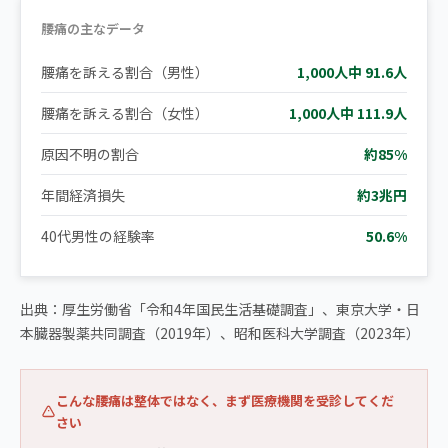
腰痛の主なデータ
腰痛を訴える割合（男性）
1,000人中 91.6人
腰痛を訴える割合（女性）
1,000人中 111.9人
原因不明の割合
約85%
年間経済損失
約3兆円
40代男性の経験率
50.6%
出典：厚生労働省「令和4年国民生活基礎調査」、東京大学・日
本臓器製薬共同調査（2019年）、昭和医科大学調査（2023年）
こんな腰痛は整体ではなく、まず医療機関を受診してくだ
さい