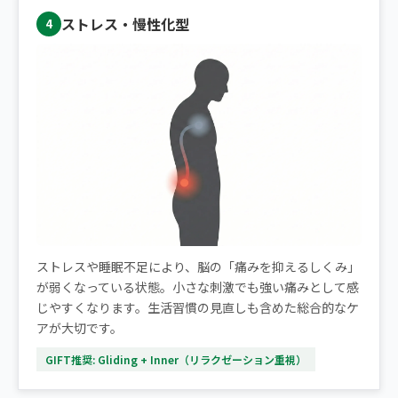
ストレス・慢性化型
4
ストレスや睡眠不足により、脳の「痛みを抑えるしくみ」
が弱くなっている状態。小さな刺激でも強い痛みとして感
じやすくなります。生活習慣の見直しも含めた総合的なケ
アが大切です。
GIFT推奨: Gliding + Inner（リラクゼーション重視）