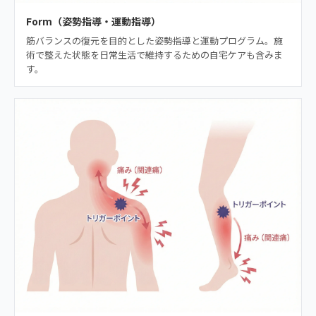
Form（姿勢指導・運動指導）
筋バランスの復元を目的とした姿勢指導と運動プログラム。施
術で整えた状態を日常生活で維持するための自宅ケアも含みま
す。