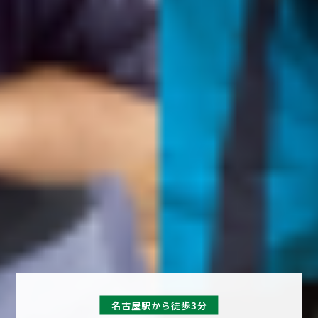
名古屋駅から徒歩3分