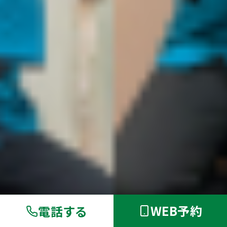
WEB予約
電話する