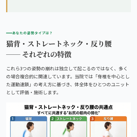
あなたの姿勢タイプは？
猫背・ストレートネック・反り腰
── それぞれの特徴
これら3つの姿勢の崩れは独立して起こるのではなく、多く
の場合複合的に関連しています。当院では「脊椎を中心とし
た運動連鎖」の考え方に基づき、体全体をひとつのユニット
として評価・施術します。