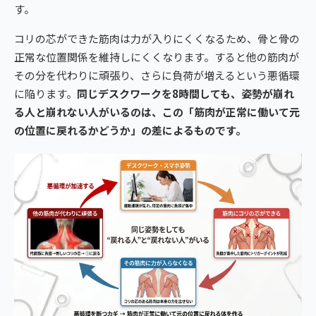
す。
コリの芯ができた筋肉は力が入りにくくなるため、骨と骨の
正常な位置関係を維持しにくくなります。すると他の筋肉が
その分を代わりに頑張り、さらに負荷が増えるという悪循環
に陥ります。
同じデスクワークを8時間しても、姿勢が崩れ
る人と崩れない人がいるのは、この「筋肉が正常に働いて元
の位置に戻れるかどうか」の差によるものです。