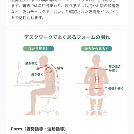
ます。猫背では肩甲骨まわり、反り腰ではお尻やお腹の深層筋
など、筋力チェックで「弱い」と確認された筋肉をピンポイン
トで活性化します。
Form（姿勢指導・運動指導）