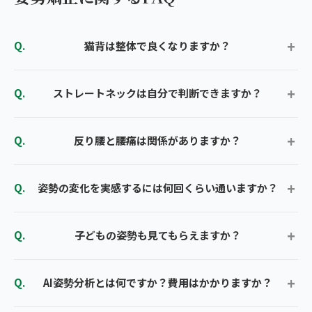
猫背は整体で良くなりますか？
ストレートネックは自分で判断できますか？
反り腰と腰痛は関係がありますか？
姿勢の変化を実感するには何回くらい通いますか？
子どもの姿勢も見てもらえますか？
AI姿勢分析とは何ですか？費用はかかりますか？