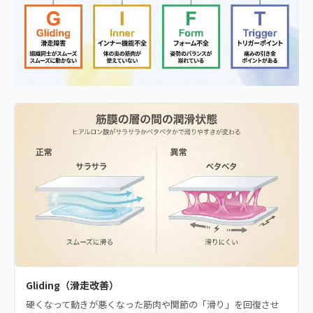
Gliding（滑走改善）
硬くなって動きが悪くなった筋肉や関節の「滑り」を回復させ