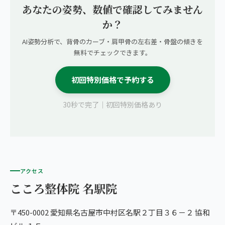
あなたの姿勢、数値で確認してみません
か？
AI姿勢分析で、背骨のカーブ・肩甲骨の左右差・骨盤の傾きを
無料でチェックできます。
初回特別価格で予約する
30秒で完了｜初回特別価格あり
アクセス
こころ整体院 名駅院
〒450-0002 愛知県名古屋市中村区名駅２丁目３６－２ 協和