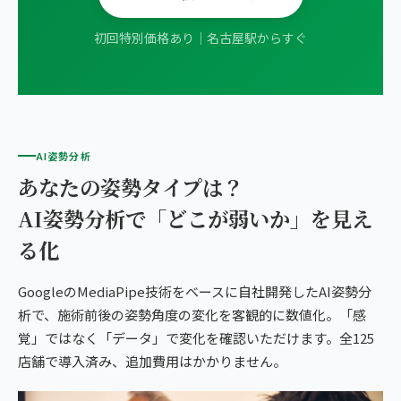
初回特別価格あり｜名古屋駅からすぐ
AI姿勢分析
あなたの姿勢タイプは？
AI姿勢分析で「どこが弱いか」を見え
る化
GoogleのMediaPipe技術をベースに自社開発したAI姿勢分
析で、施術前後の姿勢角度の変化を客観的に数値化。「感
覚」ではなく「データ」で変化を確認いただけます。全125
店舗で導入済み、追加費用はかかりません。