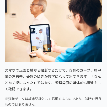
スマホで正面と横から撮影するだけで、背骨のカーブ、肩甲
骨の左右差、骨盤の傾きが数字になって出てきます。「なん
となく楽になった」ではなく、姿勢角度の具体的な変化とし
て確認できます。
※姿勢データは経過記録として活用するものであり、診断を行う
ものではありません。