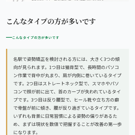
こんなタイプの方が多いです
こんなタイプの方が多いです
名駅で姿勢矯正を検討される方には、大きく3つの傾
向が見られます。1つ目は猫背型で、長時間のパソコ
ン作業で背中が丸まり、肩が内側に巻いているタイプ
です。2つ目はストレートネック型で、スマホやパソ
コンで顔が前に出て、首のカーブが失われているタイ
プです。3つ目は反り腰型で、ヒール靴や立ち方の癖
で骨盤が前に傾き、腰が反り過ぎているタイプです。
いずれも背景に日常習慣による姿勢の偏りがあるた
め、まずは現状を数値で把握することが改善の第一歩
になります。