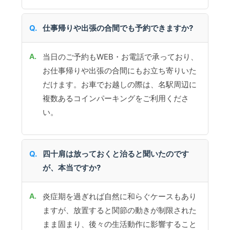
仕事帰りや出張の合間でも予約できますか?
当日のご予約もWEB・お電話で承っており、
お仕事帰りや出張の合間にもお立ち寄りいた
だけます。お車でお越しの際は、名駅周辺に
複数あるコインパーキングをご利用くださ
い。
四十肩は放っておくと治ると聞いたのです
が、本当ですか?
炎症期を過ぎれば自然に和らぐケースもあり
ますが、放置すると関節の動きが制限された
まま固まり、後々の生活動作に影響すること