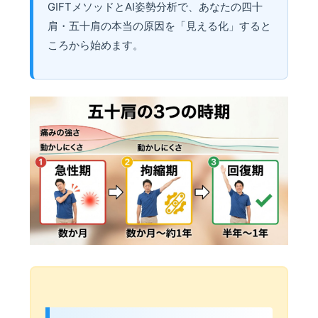
GIFTメソッドとAI姿勢分析で、あなたの四十
肩・五十肩の本当の原因を「見える化」すると
ころから始めます。