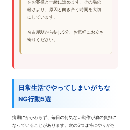
をお客様と一緒に進めます。その場の
軽さより、原因と向き合う時間を大切
にしています。
名古屋駅から徒歩5分、お気軽にお立ち
寄りください。
日常生活でやってしまいがちな
NG行動5選
病期にかかわらず、毎日の何気ない動作が肩の負担に
なっていることがあります。次の5つは特にやりがち