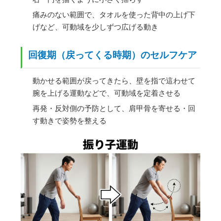
痛みのない範囲で、タオルを使った背中の上げ下
げなど、可動域を少しずつ広げる動き
回復期（戻ってくる時期）のセルフケア
動かせる範囲が戻ってきたら、壁を指で這わせて
腕を上げる運動などで、可動域を定着させる
再発・反対側の予防として、肩甲骨を寄せる・回
す動きで姿勢を整える