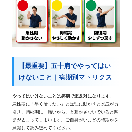
【最重要】五十肩でやってはい
けないこと｜病期別マトリクス
やってはいけないことは病期で正反対になります。
急性期に「早く治したい」と無理に動かすと炎症が長
引き、拘縮期に「痛いから」と動かさないでいると関
節が固まってしまいます。ご自身がいまどの時期かを
意識して読み進めてください。