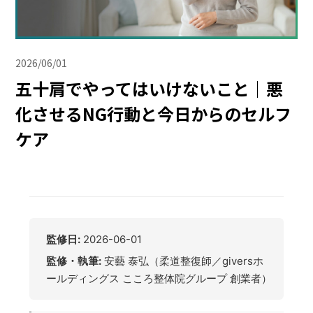
2026/06/01
五十肩でやってはいけないこと｜悪
化させるNG行動と今日からのセルフ
ケア
監修日:
2026-06-01
監修・執筆:
安藝 泰弘（柔道整復師／giversホ
ールディングス こころ整体院グループ 創業者）