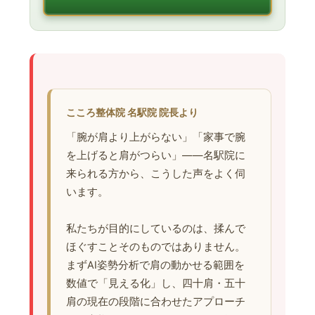
こころ整体院 名駅院 院長より
「腕が肩より上がらない」「家事で腕
を上げると肩がつらい」——名駅院に
来られる方から、こうした声をよく伺
います。
私たちが目的にしているのは、揉んで
ほぐすことそのものではありません。
まずAI姿勢分析で肩の動かせる範囲を
数値で「見える化」し、四十肩・五十
肩の現在の段階に合わせたアプローチ