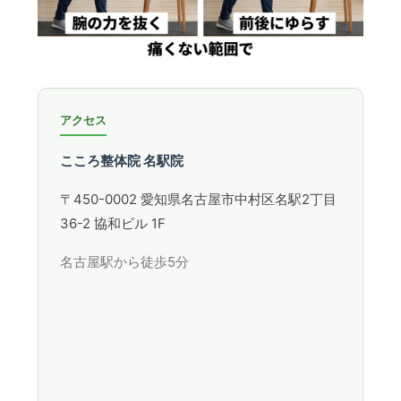
アクセス
こころ整体院 名駅院
〒450-0002 愛知県名古屋市中村区名駅2丁目
36-2 協和ビル 1F
名古屋駅から徒歩5分