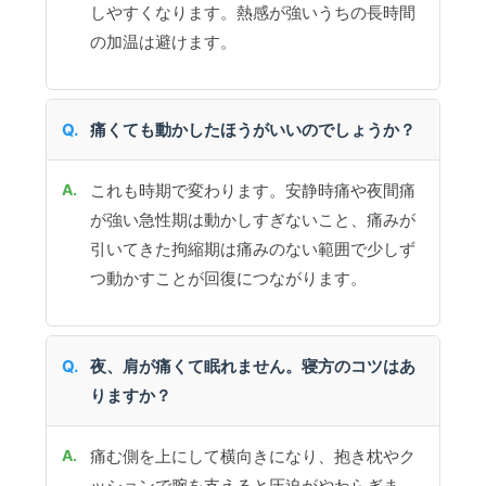
しやすくなります。熱感が強いうちの長時間
の加温は避けます。
痛くても動かしたほうがいいのでしょうか？
これも時期で変わります。安静時痛や夜間痛
が強い急性期は動かしすぎないこと、痛みが
引いてきた拘縮期は痛みのない範囲で少しず
つ動かすことが回復につながります。
夜、肩が痛くて眠れません。寝方のコツはあ
りますか？
痛む側を上にして横向きになり、抱き枕やク
ッションで腕を支えると圧迫がやわらぎま