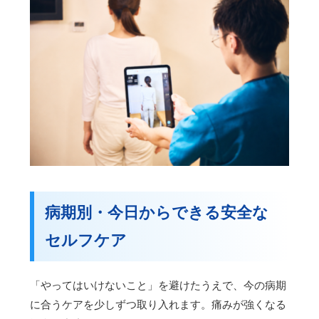
病期別・今日からできる安全な
セルフケア
「やってはいけないこと」を避けたうえで、今の病期
に合うケアを少しずつ取り入れます。痛みが強くなる