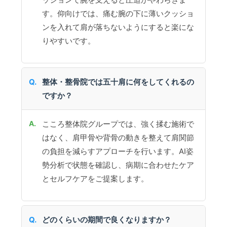
す。仰向けでは、痛む腕の下に薄いクッショ
ンを入れて肩が落ちないようにすると楽にな
りやすいです。
整体・整骨院では五十肩に何をしてくれるの
ですか？
こころ整体院グループでは、強く揉む施術で
はなく、肩甲骨や背骨の動きを整えて肩関節
の負担を減らすアプローチを行います。AI姿
勢分析で状態を確認し、病期に合わせたケア
とセルフケアをご提案します。
どのくらいの期間で良くなりますか？