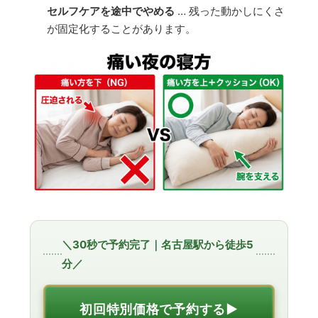
セルフケアを途中でやめる
… 残った動かしにくさ
が固定化することがあります。
＼30秒で予約完了｜名古屋駅から徒歩5
分／
初回特別価格で予約する▶︎