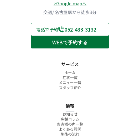
>Google mapへ
交通/ 名古屋駅から徒歩3分
052-433-3132
電話で予約
WEBで予約する
サービス
ホーム
症状一覧
メニュー一覧
スタッフ紹介
情報
お知らせ
店舗コラム
お客様の声一覧
よくある質問
施術の流れ