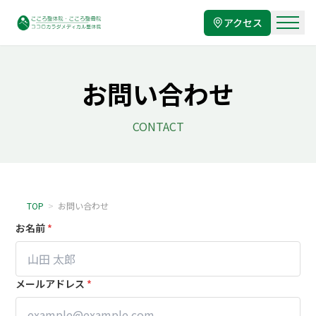
アクセス
お問い合わせ
CONTACT
TOP
>
お問い合わせ
お名前
*
メールアドレス
*