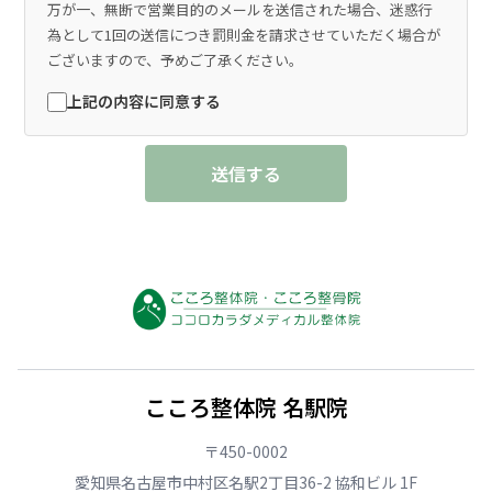
万が一、無断で営業目的のメールを送信された場合、迷惑行
為として1回の送信につき罰則金を請求させていただく場合が
ございますので、予めご了承ください。
上記の内容に同意する
送信する
こころ整体院 名駅院
〒450-0002
愛知県名古屋市中村区名駅2丁目36-2 協和ビル 1F