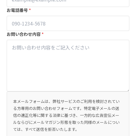
お電話番号
*
お問い合わせ内容
*
本メールフォームは、弊社サービスのご利用を検討されてい
る方専用のお問い合わせフォームです。特定電子メールの送
信の適正化等に関する法律に基づき、一方的な広告宣伝メー
ルならびにメールマガジン形態を取った同様のメールについ
ては、すべて送信を拒否いたします。