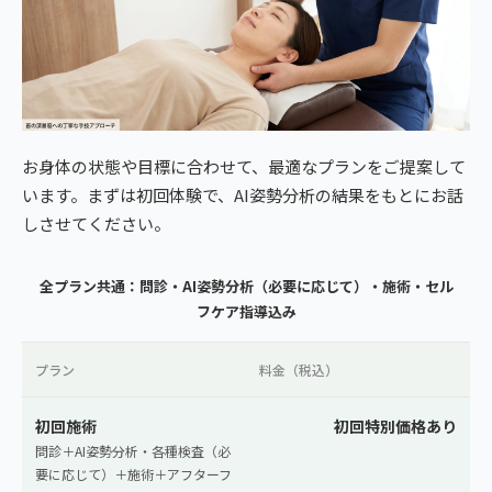
お身体の状態や目標に合わせて、最適なプランをご提案して
います。まずは初回体験で、AI姿勢分析の結果をもとにお話
しさせてください。
全プラン共通：問診・AI姿勢分析（必要に応じて）・施術・セル
フケア指導込み
プラン
料金（税込）
初回施術
初回特別価格あり
問診＋AI姿勢分析・各種検査（必
要に応じて）＋施術＋アフターフ