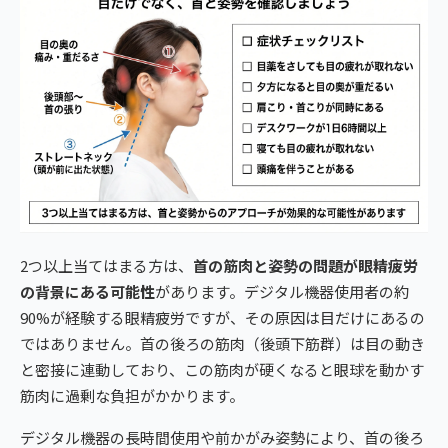
2つ以上当てはまる方は、
首の筋肉と姿勢の問題が眼精疲労
の背景にある可能性
があります。デジタル機器使用者の約
90%が経験する眼精疲労ですが、その原因は目だけにあるの
ではありません。首の後ろの筋肉（後頭下筋群）は目の動き
と密接に連動しており、この筋肉が硬くなると眼球を動かす
筋肉に過剰な負担がかかります。
デジタル機器の長時間使用や前かがみ姿勢により、首の後ろ