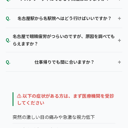
名古屋駅から名駅院へはどう行けばいいですか？
名古屋で眼精疲労がつらいのですが、原因を調べても
らえますか？
仕事帰りでも間に合いますか？
⚠ 以下の症状がある方は、まず医療機関を受診
してください
突然の激しい目の痛みや急激な視力低下