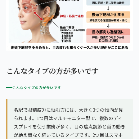
こんなタイプの方が多いです
こんなタイプの方が多いです
名駅で眼精疲労に悩む方には、大きく3つの傾向が見
られます。1つ目はマルチモニター型で、複数のディ
スプレイを使う業務が多く、目の焦点調節と首の動き
が絶え間なく続いているタイプです。2つ目はスマホ