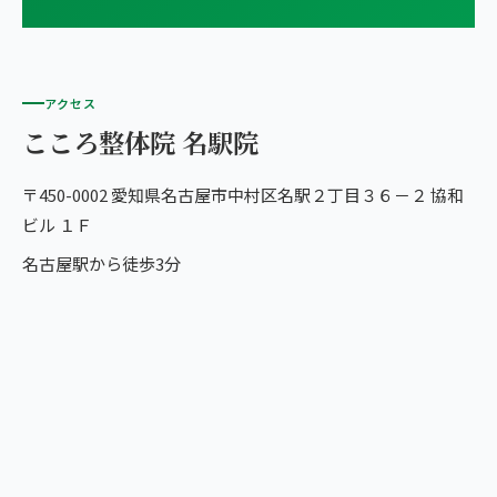
アクセス
こころ整体院 名駅院
〒450-0002 愛知県名古屋市中村区名駅２丁目３６－２ 協和
ビル １Ｆ
名古屋駅から徒歩3分