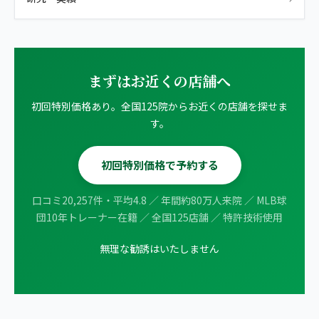
まずはお近くの店舗へ
初回特別価格あり。全国125院からお近くの店舗を探せま
す。
初回特別価格で予約する
口コミ20,257件・平均4.8 ／ 年間約80万人来院 ／ MLB球
団10年トレーナー在籍 ／ 全国125店舗 ／ 特許技術使用
無理な勧誘はいたしません