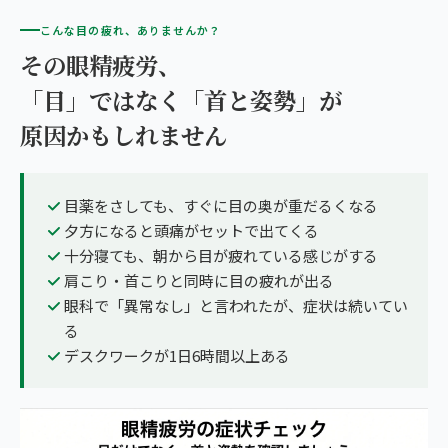
こんな目の疲れ、ありませんか？
その眼精疲労、
「目」ではなく「首と姿勢」が
原因かもしれません
目薬をさしても、すぐに目の奥が重だるくなる
夕方になると頭痛がセットで出てくる
十分寝ても、朝から目が疲れている感じがする
肩こり・首こりと同時に目の疲れが出る
眼科で「異常なし」と言われたが、症状は続いてい
る
デスクワークが1日6時間以上ある