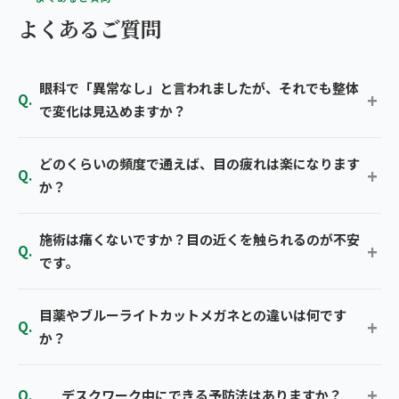
よくあるご質問
眼科で「異常なし」と言われましたが、それでも整体
で変化は見込めますか？
どのくらいの頻度で通えば、目の疲れは楽になります
か？
施術は痛くないですか？目の近くを触られるのが不安
です。
目薬やブルーライトカットメガネとの違いは何です
か？
デスクワーク中にできる予防法はありますか？