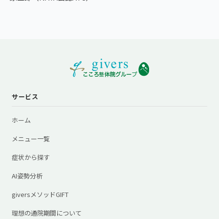
サービス
ホーム
メニュー一覧
症状から探す
AI姿勢分析
giversメソッドGIFT
理想の通院期間について