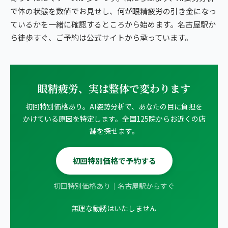
で体の状態を数値でお見せし、何が眼精疲労の引き金になっ
ているかを一緒に確認するところから始めます。名古屋駅か
ら徒歩すぐ、ご予約は公式サイトから承っています。
眼精疲労、実は整体で変わります
初回特別価格あり。AI姿勢分析で、あなたの目に負担を
かけている原因を特定します。全国125院からお近くの店
舗を探せます。
初回特別価格で予約する
初回特別価格あり｜名古屋駅からすぐ
無理な勧誘はいたしません