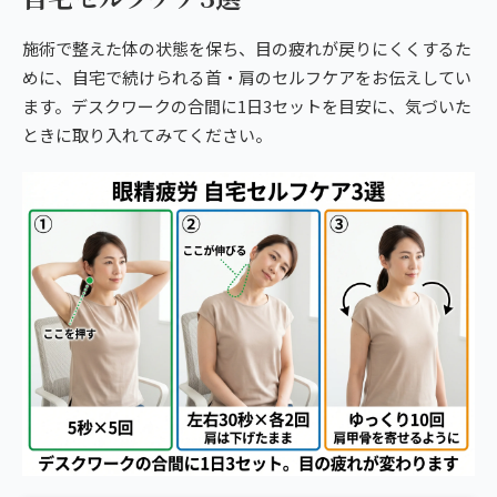
施術で整えた体の状態を保ち、目の疲れが戻りにくくするた
めに、自宅で続けられる首・肩のセルフケアをお伝えしてい
ます。デスクワークの合間に1日3セットを目安に、気づいた
ときに取り入れてみてください。