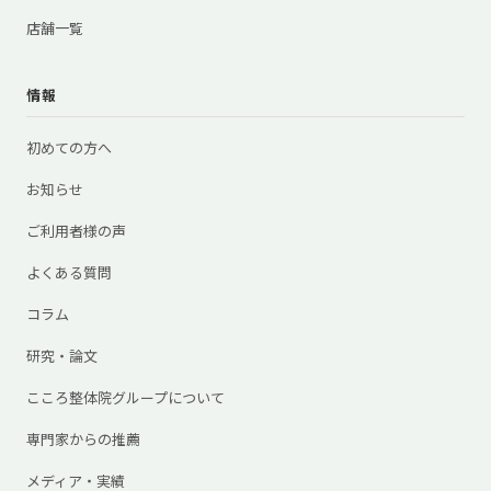
店舗一覧
情報
初めての方へ
お知らせ
ご利用者様の声
よくある質問
コラム
研究・論文
こころ整体院グループについて
専門家からの推薦
メディア・実績