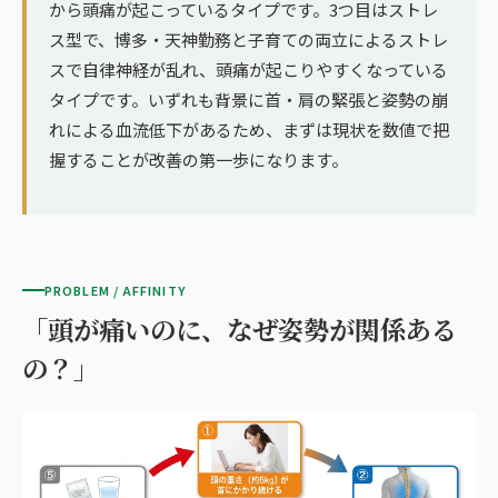
から頭痛が起こっているタイプです。3つ目はストレ
ス型で、博多・天神勤務と子育ての両立によるストレ
スで自律神経が乱れ、頭痛が起こりやすくなっている
タイプです。いずれも背景に首・肩の緊張と姿勢の崩
れによる血流低下があるため、まずは現状を数値で把
握することが改善の第一歩になります。
PROBLEM / AFFINITY
「頭が痛いのに、なぜ姿勢が関係ある
の？」