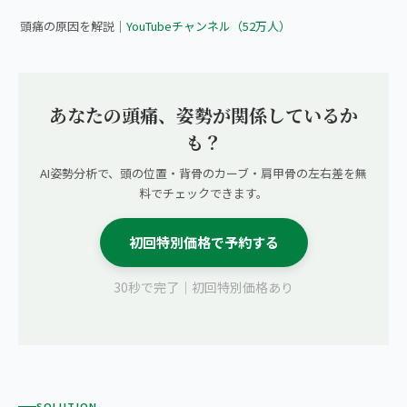
頭痛の原因を解説｜
YouTubeチャンネル（52万人）
あなたの頭痛、姿勢が関係しているか
も？
AI姿勢分析で、頭の位置・背骨のカーブ・肩甲骨の左右差を無
料でチェックできます。
初回特別価格で予約する
30秒で完了｜初回特別価格あり
SOLUTION