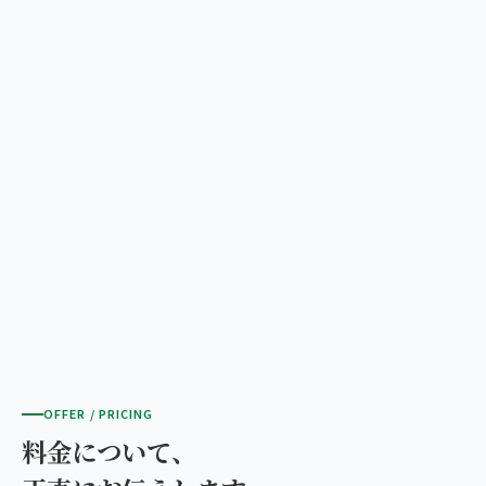
OFFER / PRICING
料金について、