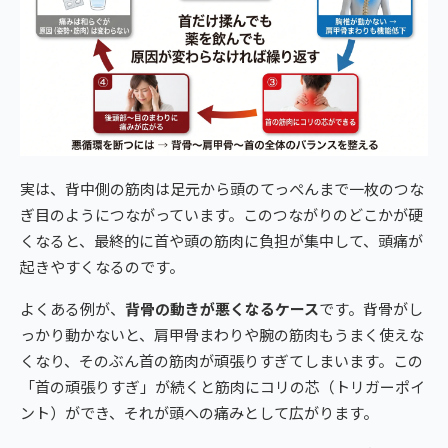
実は、背中側の筋肉は足元から頭のてっぺんまで一枚のつな
ぎ目のようにつながっています。このつながりのどこかが硬
くなると、最終的に首や頭の筋肉に負担が集中して、頭痛が
起きやすくなるのです。
よくある例が、
背骨の動きが悪くなるケース
です。背骨がし
っかり動かないと、肩甲骨まわりや腕の筋肉もうまく使えな
くなり、そのぶん首の筋肉が頑張りすぎてしまいます。この
「首の頑張りすぎ」が続くと筋肉にコリの芯（トリガーポイ
ント）ができ、それが頭への痛みとして広がります。