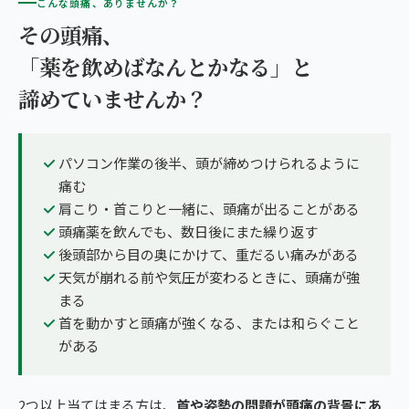
こんな頭痛、ありませんか？
その頭痛、
「薬を飲めばなんとかなる」と
諦めていませんか？
パソコン作業の後半、頭が締めつけられるように
痛む
肩こり・首こりと一緒に、頭痛が出ることがある
頭痛薬を飲んでも、数日後にまた繰り返す
後頭部から目の奥にかけて、重だるい痛みがある
天気が崩れる前や気圧が変わるときに、頭痛が強
まる
首を動かすと頭痛が強くなる、または和らぐこと
がある
2つ以上当てはまる方は、
首や姿勢の問題が頭痛の背景にあ