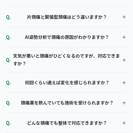
片頭痛と緊張型頭痛はどう違いますか？
AI姿勢分析で頭痛の原因がわかりますか？
天気が悪いと頭痛がひどくなるのですが、対応できま
すか？
何回くらい通えば変化を感じられますか？
頭痛薬を飲んでいても施術を受けられますか？
どんな頭痛でも整体で対応できますか？