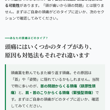
る可能性
があります。「頭が痛いから頭の問題」とは限りま
せん。まずはご自身の頭痛がどのタイプに近いか、次のセク
ションで確認してみてください。
あなたの頭痛はどのタイプ？
頭痛にはいくつかのタイプがあり、
原因も対処法もそれぞれ違います
頭痛薬を飲んでもまた繰り返す頭痛。その原因は
「首」や「姿勢」に隠れているかもしれません。当院
で特に多いのが、
首の問題からくる頭痛（頸原性頭
痛）
と、
肩・首のこりからくる頭痛（緊張型頭痛）
で
す。まずはご自身の頭痛がどのタイプに近いか、確認
してみてください。