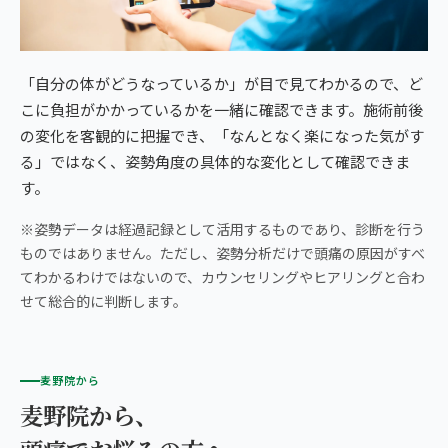
「自分の体がどうなっているか」が目で見てわかるので、ど
こに負担がかかっているかを一緒に確認できます。施術前後
の変化を客観的に把握でき、「なんとなく楽になった気がす
る」ではなく、姿勢角度の具体的な変化として確認できま
す。
※姿勢データは経過記録として活用するものであり、診断を行う
ものではありません。ただし、姿勢分析だけで頭痛の原因がすべ
てわかるわけではないので、カウンセリングやヒアリングと合わ
せて総合的に判断します。
麦野院から
麦野院から、