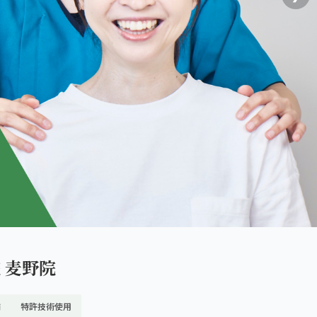
 麦野院
舗
特許技術使用