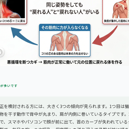
方が多いです
正を検討される方には、大きく3つの傾向が見られます。1つ目は
物を干す動作で背中が丸まり、肩が内側に巻いているタイプです。
で、スマホやパソコンで顔が前に出て、首のカーブが失われている