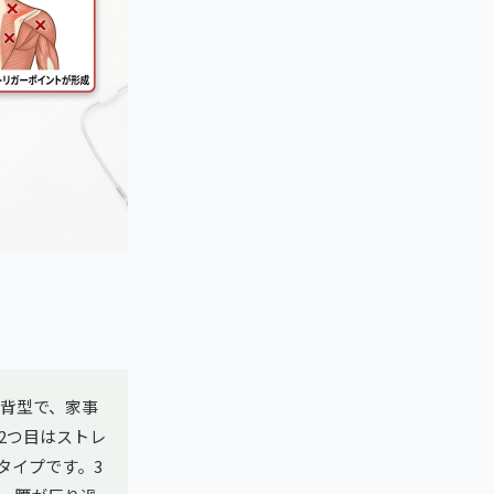
猫背型で、家事
2つ目はストレ
タイプです。3