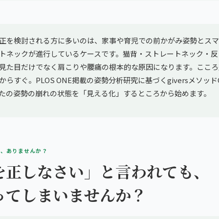
正を検討される方に多いのは、家事や育児での前かがみ姿勢とスマ
トネックが進行しているケースです。猫背・ストレートネック・反
見た目だけでなく肩こりや腰痛の根本的な原因になります。こころ
らすぐ。PLOS ONE掲載の姿勢分析研究に基づくgiversメソッドG
たの姿勢の崩れの状態を「見える化」するところから始めます。
み、ありませんか？
を正しなさい」と言われても、
ってしまいませんか？