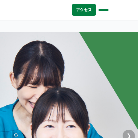
アクセス
❯