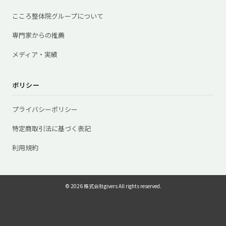
こころ整体院グループについて
専門家からの推薦
メディア・実績
ポリシー
プライバシーポリシー
特定商取引法に基づく表記
利用規約
© 2026 株式会社givers All rights reserved.