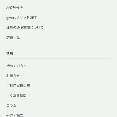
AI姿勢分析
giversメソッドGIFT
理想の通院期間について
店舗一覧
情報
初めての方へ
お知らせ
ご利用者様の声
よくある質問
コラム
研究・論文