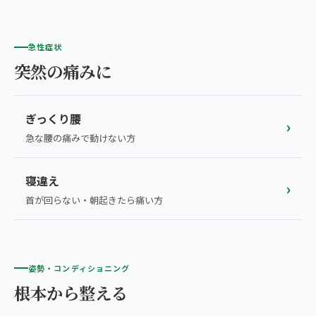
急性症状
突然の痛みに
ぎっくり腰
›
急な腰の痛みで動けない方
寝違え
›
首が回らない・朝起きたら痛い方
姿勢・コンディショニング
根本から整える