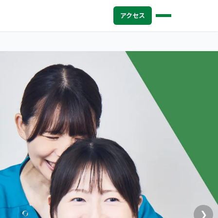
アクセス
❯