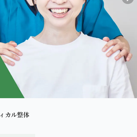
ィカル整体