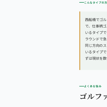
こんなタイプの
西船橋でゴル
で、仕事柄ゴ
いるタイプで
ラウンドで急
同じ方向のス
いるタイプで
ずは現状を数
よくある悩み
ゴルフ