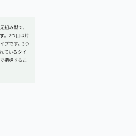
は足組み型で、
す。2つ目は片
イプです。3つ
れているタイ
で把握するこ