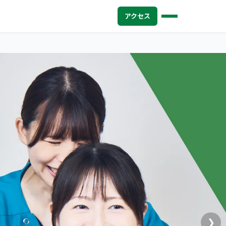
アクセス
❯