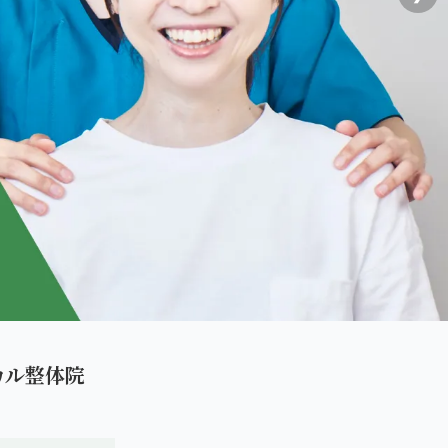
カル整体院