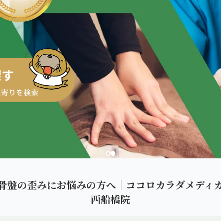
ダを。
骨盤の歪みにお悩みの方へ｜ココロカラダメディ
西船橋院