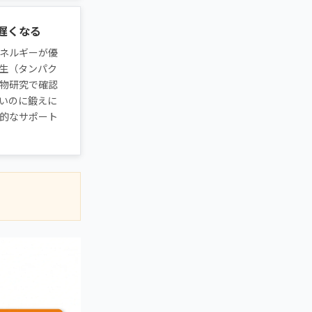
遅くなる
ネルギーが優
生（タンパク
物研究で確認
いのに鍛えに
的なサポート