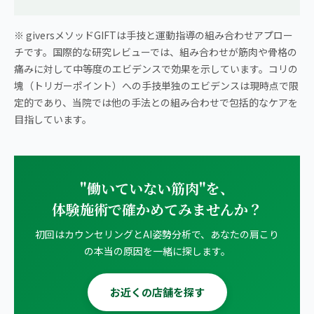
※ giversメソッドGIFTは手技と運動指導の組み合わせアプロー
チです。国際的な研究レビューでは、組み合わせが筋肉や骨格の
痛みに対して中等度のエビデンスで効果を示しています。コリの
塊（トリガーポイント）への手技単独のエビデンスは現時点で限
定的であり、当院では他の手法との組み合わせで包括的なケアを
目指しています。
"働いていない筋肉"を、
体験施術で確かめてみませんか？
初回はカウンセリングとAI姿勢分析で、あなたの肩こり
の本当の原因を一緒に探します。
お近くの店舗を探す