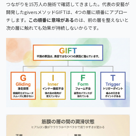
つながりを15万人の施術で確認してきました。代表の安藝が
開発したgiversメソッドGIFTは、4つの層に順番にアプロー
チします。
この順番に意味がある
のは、前の層を整えないと
次の層に触れても効果が持続しないからです。