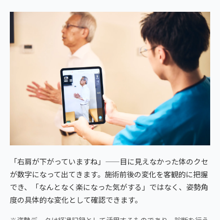
「右肩が下がっていますね」——目に見えなかった体のクセ
が数字になって出てきます。施術前後の変化を客観的に把握
でき、「なんとなく楽になった気がする」ではなく、姿勢角
度の具体的な変化として確認できます。