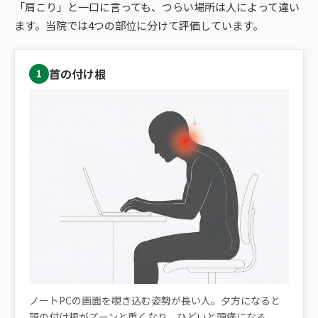
「肩こり」と一口に言っても、つらい場所は人によって違い
ます。当院では4つの部位に分けて評価しています。
首の付け根
1
ノートPCの画面を覗き込む姿勢が長い人。夕方になると
頭の付け根がズーンと重くなり、ひどいと頭痛になる。