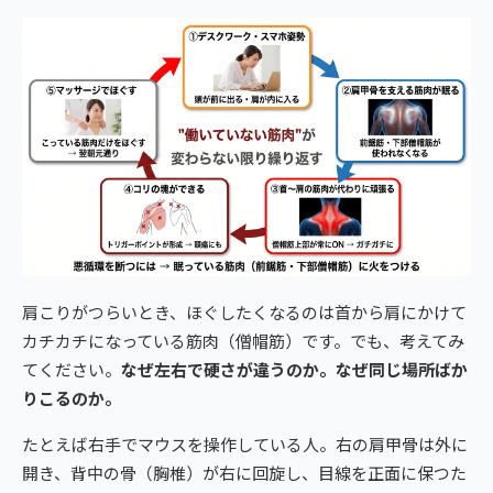
肩こりがつらいとき、ほぐしたくなるのは首から肩にかけて
カチカチになっている筋肉（僧帽筋）です。でも、考えてみ
てください。
なぜ左右で硬さが違うのか。なぜ同じ場所ばか
りこるのか。
たとえば右手でマウスを操作している人。右の肩甲骨は外に
開き、背中の骨（胸椎）が右に回旋し、目線を正面に保つた