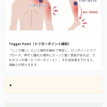
Trigger Point（トリガーポイント緩和）
「ここが痛い」という場所を触診で特定し、ピンポイントでア
プローチ。押すと離れた場所にズーンと響く感覚があれば、そ
れがコリの塊（トリガーポイント）。その活性度を下げると、
過敏さが和らぎます。