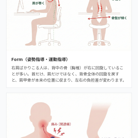
Form（姿勢指導・運動指導）
右肩ばかりこる人は、背中の骨（胸椎）が右に回旋しているこ
とが多い。首だけ、肩だけではなく、背骨全体の回旋を戻す
と、肩甲骨が本来の位置に収まり、左右の負担差が変わります。