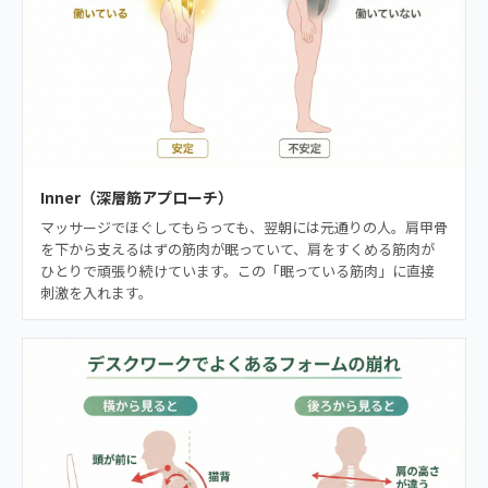
Inner（深層筋アプローチ）
マッサージでほぐしてもらっても、翌朝には元通りの人。肩甲骨
を下から支えるはずの筋肉が眠っていて、肩をすくめる筋肉が
ひとりで頑張り続けています。この「眠っている筋肉」に直接
刺激を入れます。