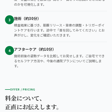
のかを可視化します。
施術（約30分）
3
検査結果に基づき、筋膜リリース・背骨の調整・トリガーポイ
ントケアを行います。途中で「首を回してみてください」とお
声がけし、変化をご確認いただきます。
アフターケア（約10分）
4
施術前後の姿勢データを比較してお見せします。ご自宅ででき
るセルフケア方法や、今後の通院プランについてご説明しま
す。
OFFER / PRICING
料金について、
正直にお伝えします。