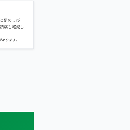
と足のしび
頭痛も軽減し
があります。