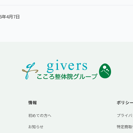
6年4月7日
情報
ポリシ
初めての方へ
プライバ
お知らせ
特定商取