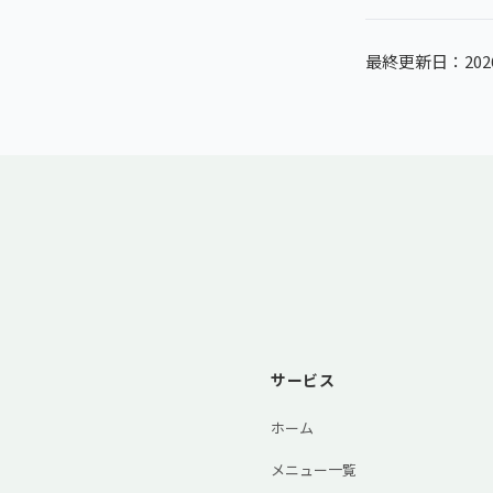
最終更新日：202
サービス
ホーム
メニュー一覧