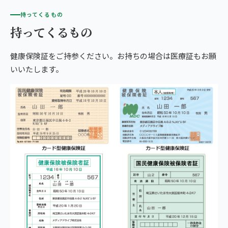
持ってくるもの
持ってくるもの
健康保険証をご持参ください。お持ちの場合は医療証もお願
いいたします。