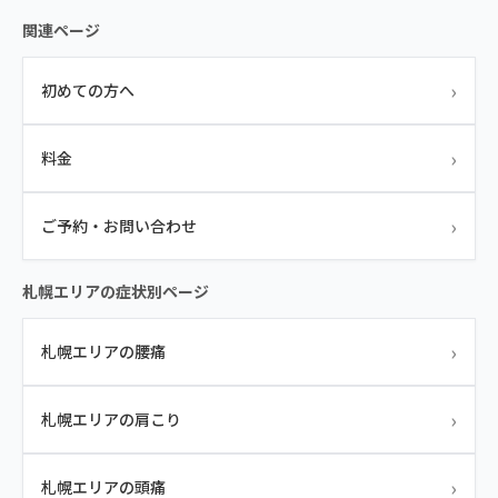
関連ページ
›
初めての方へ
›
料金
›
ご予約・お問い合わせ
札幌エリアの症状別ページ
›
札幌エリアの腰痛
›
札幌エリアの肩こり
›
札幌エリアの頭痛