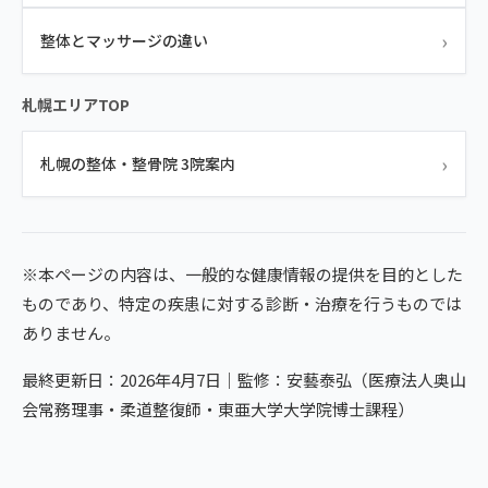
›
整体とマッサージの違い
札幌エリアTOP
›
札幌の整体・整骨院 3院案内
※本ページの内容は、一般的な健康情報の提供を目的とした
ものであり、特定の疾患に対する診断・治療を行うものでは
ありません。
最終更新日：2026年4月7日｜監修：安藝泰弘（医療法人奥山
会常務理事・柔道整復師・東亜大学大学院博士課程）