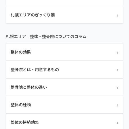
›
札幌エリアのぎっくり腰
札幌エリア｜整体・整骨院についてのコラム
›
整体の効果
›
整骨院とは・用意するもの
›
整骨院と整体の違い
›
整体の種類
›
整体の持続効果