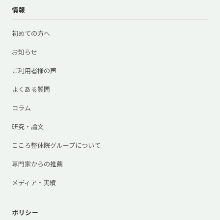
情報
初めての方へ
お知らせ
ご利用者様の声
よくある質問
コラム
研究・論文
こころ整体院グループについて
専門家からの推薦
メディア・実績
ポリシー