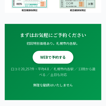
まずはお気軽にご予約ください
初回特別価格あり。札幌市内各駅。
WEBで予約する
口コミ20,257件・平均4.8 ／ 札幌市内各駅 ／ 13院から選
べる ／ 土日も対応
無理な勧誘はいたしません