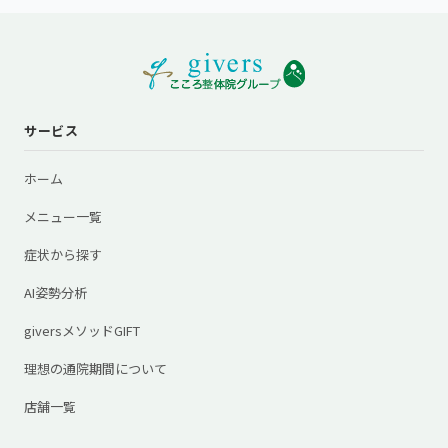
サービス
ホーム
メニュー一覧
症状から探す
AI姿勢分析
giversメソッドGIFT
理想の通院期間について
店舗一覧