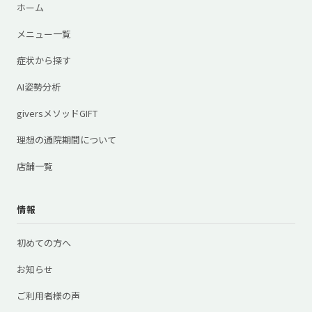
ホーム
メニュー一覧
症状から探す
AI姿勢分析
giversメソッドGIFT
理想の通院期間について
店舗一覧
情報
初めての方へ
お知らせ
ご利用者様の声