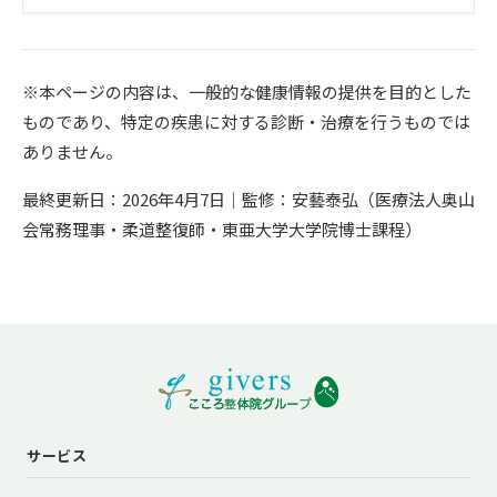
※本ページの内容は、一般的な健康情報の提供を目的とした
ものであり、特定の疾患に対する診断・治療を行うものでは
ありません。
最終更新日：2026年4月7日｜監修：安藝泰弘（医療法人奥山
会常務理事・柔道整復師・東亜大学大学院博士課程）
サービス