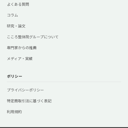
よくある質問
コラム
研究・論文
こころ整体院グループについて
専門家からの推薦
メディア・実績
ポリシー
プライバシーポリシー
特定商取引法に基づく表記
利用規約