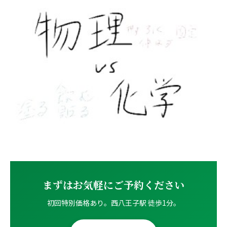
まずはお気軽にご予約ください
初回特別価格あり。西八王子駅 徒歩1分。