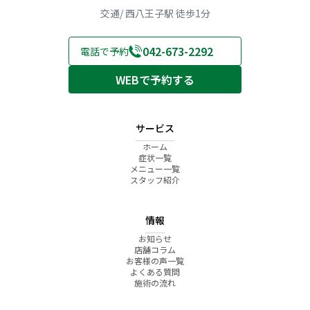
交通/ 西八王子駅 徒歩1分
042-673-2292
電話で予約
WEBで予約する
サービス
ホーム
症状一覧
メニュー一覧
スタッフ紹介
情報
お知らせ
店舗コラム
お客様の声一覧
よくある質問
施術の流れ