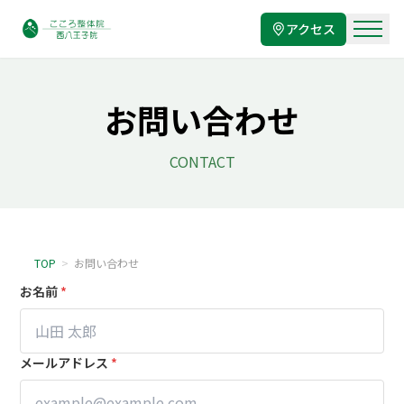
アクセス
お問い合わせ
CONTACT
TOP
>
お問い合わせ
お名前
*
メールアドレス
*