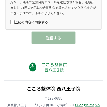
万が一、無断で営業目的のメールを送信された場合、迷惑行
為として1回の送信につき罰則金を請求させていただく場合が
ございますので、予めご了承ください。
上記の内容に同意する
送信する
こころ整体院 西八王子院
〒193-0835
東京都八王子市千人町2丁目20-5 小寺ビル 1F
>Google mapへ