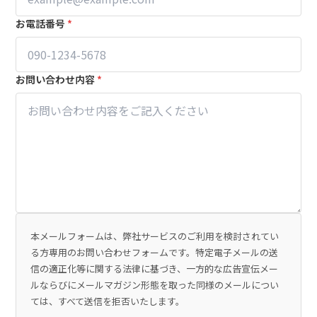
お電話番号
*
お問い合わせ内容
*
本メールフォームは、弊社サービスのご利用を検討されてい
る方専用のお問い合わせフォームです。特定電子メールの送
信の適正化等に関する法律に基づき、一方的な広告宣伝メー
ルならびにメールマガジン形態を取った同様のメールについ
ては、すべて送信を拒否いたします。