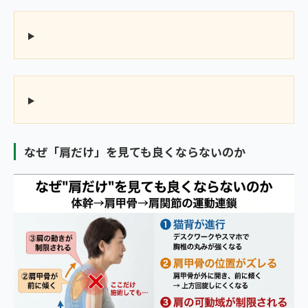
なぜ「肩だけ」を見ても良くならないのか