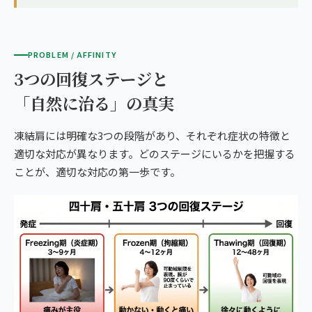
PROBLEM / AFFINITY
3つの回復ステージと
「自然に治る」の真実
凍結肩には明確な3つの段階があり、それぞれ症状の特徴と
適切な対応が異なります。どのステージにいるかを把握する
ことが、適切な対応の第一歩です。