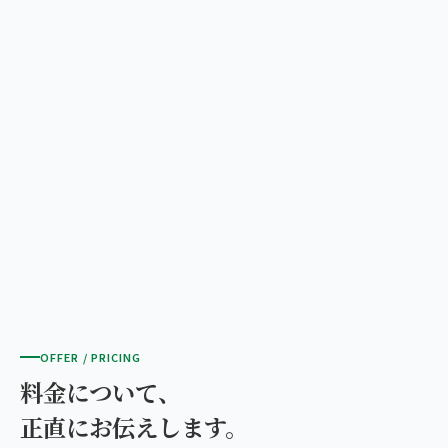
OFFER / PRICING
料金について、
正直にお伝えします。