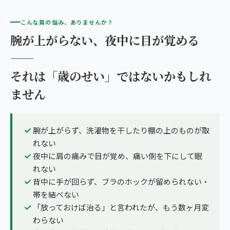
こんな肩の悩み、ありませんか？
腕が上がらない、夜中に目が覚める
——
それは「歳のせい」ではないかもしれ
ません
腕が上がらず、洗濯物を干したり棚の上のものが取
れない
夜中に肩の痛みで目が覚め、痛い側を下にして眠
れない
背中に手が回らず、ブラのホックが留められない・
帯を結べない
「放っておけば治る」と言われたが、もう数ヶ月変
わらない