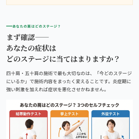
あなたの肩はどのステージ？
まず確認——
あなたの症状は
どのステージに当てはまりますか？
四十肩・五十肩の施術で最も大切なのは、「今どのステージ
にいるか」で施術内容をまったく変えることです。炎症期に
強い刺激を加えれば症状を悪化させかねません。