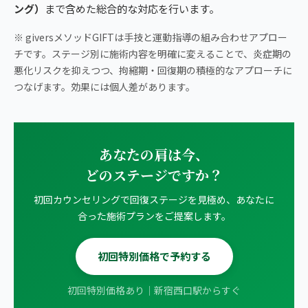
ング）
まで含めた総合的な対応を行います。
※ giversメソッドGIFTは手技と運動指導の組み合わせアプロー
チです。ステージ別に施術内容を明確に変えることで、炎症期の
悪化リスクを抑えつつ、拘縮期・回復期の積極的なアプローチに
つなげます。効果には個人差があります。
あなたの肩は今、
どのステージですか？
初回カウンセリングで回復ステージを見極め、あなたに
合った施術プランをご提案します。
初回特別価格で予約する
初回特別価格あり｜新宿西口駅からすぐ