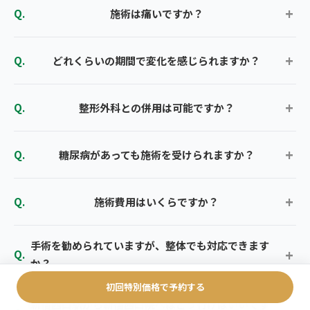
施術は痛いですか？
どれくらいの期間で変化を感じられますか？
整形外科との併用は可能ですか？
糖尿病があっても施術を受けられますか？
施術費用はいくらですか？
手術を勧められていますが、整体でも対応できます
か？
初回特別価格で予約する
新宿西口駅から新宿西口院へはどう行けばいいです