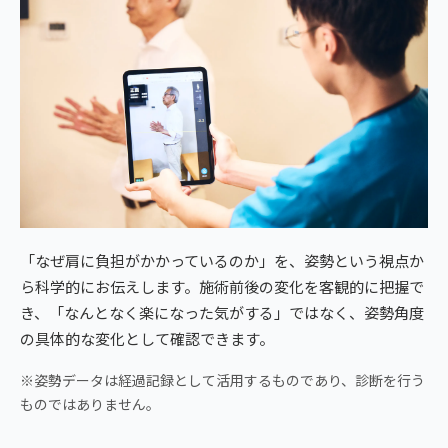
「なぜ肩に負担がかかっているのか」を、姿勢という視点か
ら科学的にお伝えします。施術前後の変化を客観的に把握で
き、「なんとなく楽になった気がする」ではなく、姿勢角度
の具体的な変化として確認できます。
※姿勢データは経過記録として活用するものであり、診断を行う
ものではありません。