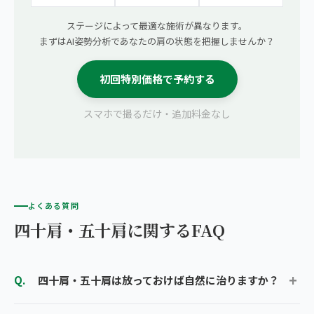
ステージによって最適な施術が異なります。
まずはAI姿勢分析であなたの肩の状態を把握しませんか？
初回特別価格で予約する
スマホで撮るだけ・追加料金なし
よくある質問
四十肩・五十肩に関するFAQ
四十肩・五十肩は放っておけば自然に治りますか？