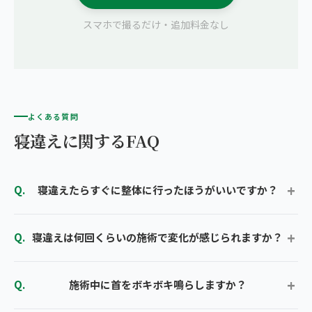
スマホで撮るだけ・追加料金なし
よくある質問
寝違えに関するFAQ
寝違えたらすぐに整体に行ったほうがいいですか？
寝違えは何回くらいの施術で変化が感じられますか？
施術中に首をボキボキ鳴らしますか？