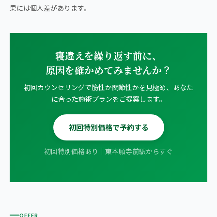
果には個人差があります。
寝違えを繰り返す前に、
原因を確かめてみませんか？
初回カウンセリングで筋性か関節性かを見極め、あなた
に合った施術プランをご提案します。
初回特別価格で予約する
初回特別価格あり｜東本願寺前駅からすぐ
OFFER