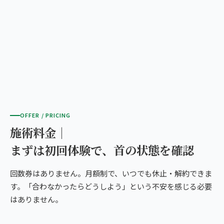
OFFER / PRICING
施術料金｜
まずは初回体験で、首の状態を確認
回数券はありません。月額制で、いつでも休止・解約できま
す。「合わなかったらどうしよう」という不安を感じる必要
はありません。