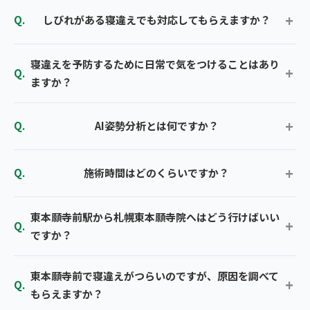
しびれがある寝違えでも対応してもらえますか？
寝違えを予防するために日常で気をつけることはあり
ますか？
AI姿勢分析とは何ですか？
施術時間はどのくらいですか？
東本願寺前駅から札幌東本願寺院へはどう行けばいい
ですか？
東本願寺前で寝違えがつらいのですが、原因を調べて
もらえますか？