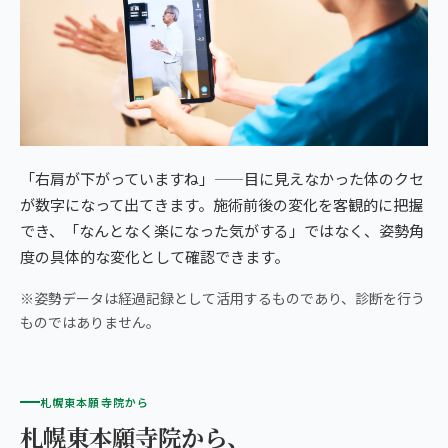
「右肩が下がっていますね」——目に見えなかった体のクセ
が数字になって出てきます。施術前後の変化を客観的に把握
でき、「なんとなく楽になった気がする」ではなく、姿勢角
度の具体的な変化として確認できます。
※姿勢データは経過記録として活用するものであり、診断を行う
ものではありません。
札幌東本願寺院から
札幌東本願寺院から、