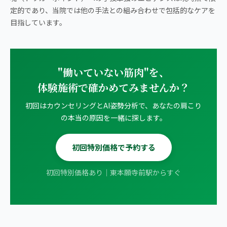
定的であり、当院では他の手法との組み合わせで包括的なケアを
目指しています。
"働いていない筋肉"を、
体験施術で確かめてみませんか？
初回はカウンセリングとAI姿勢分析で、あなたの肩こり
の本当の原因を一緒に探します。
初回特別価格で予約する
初回特別価格あり｜東本願寺前駅からすぐ