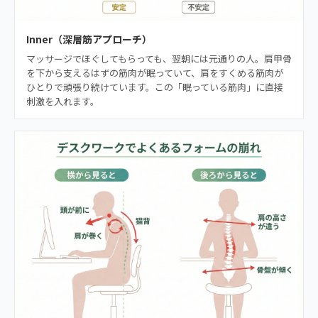
Inner（深層筋アプローチ）
マッサージでほぐしてもらっても、翌朝には元通りの人。肩甲骨
を下から支えるはずの筋肉が眠っていて、肩をすくめる筋肉が
ひとりで頑張り続けています。この「眠っている筋肉」に直接
刺激を入れます。