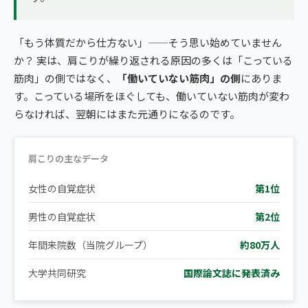
「もう体質だから仕方ない」——そう思い始めていません
か？ 実は、肩こりが繰り返される原因の多くは「こっている
筋肉」の側ではなく、
「働いていない筋肉」の側
にありま
す。こっている場所をほぐしても、働いていない筋肉が変わ
らなければ、翌朝にはまた元通りになるのです。
肩こりの主なデータ
女性の自覚症状
第1位
男性の自覚症状
第2位
年間来院数（当院グループ）
約80万人
大学共同研究
国際論文誌に発表済み