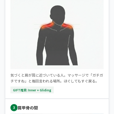
気づくと肩が耳に近づいている人。マッサージで「ガチガ
チですね」と毎回言われる場所。ほぐしてもすぐ戻る。
GIFT推奨: Inner + Gliding
肩甲骨の間
3