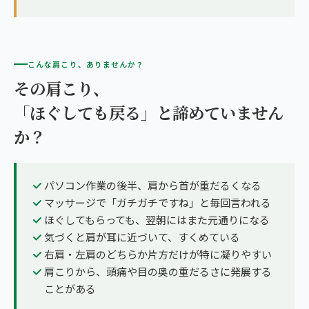
こんな肩こり、ありませんか？
その肩こり、
「ほぐしても戻る」と諦めていません
か？
パソコン作業の後半、肩から首が重だるくなる
マッサージで「ガチガチですね」と毎回言われる
ほぐしてもらっても、翌朝にはまた元通りになる
気づくと肩が耳に近づいて、すくめている
右肩・左肩のどちらか片方だけが特に凝りやすい
肩こりから、頭痛や目の奥の重だるさに発展する
ことがある