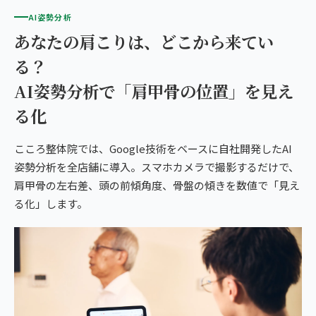
AI姿勢分析
あなたの肩こりは、どこから来てい
る？
AI姿勢分析で「肩甲骨の位置」を見え
る化
こころ整体院では、Google技術をベースに自社開発したAI
姿勢分析を全店舗に導入。スマホカメラで撮影するだけで、
肩甲骨の左右差、頭の前傾角度、骨盤の傾きを数値で「見え
る化」します。