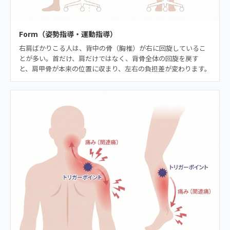
Form（姿勢指導・運動指導）
右肩ばかりこる人は、背中の骨（胸椎）が右に回旋しているこ
とが多い。首だけ、肩だけではなく、背骨全体の回旋を戻す
と、肩甲骨が本来の位置に収まり、左右の負担差が変わります。