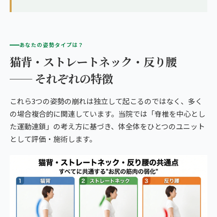
あなたの姿勢タイプは？
猫背・ストレートネック・反り腰
── それぞれの特徴
これら3つの姿勢の崩れは独立して起こるのではなく、多く
の場合複合的に関連しています。当院では「脊椎を中心とし
た運動連鎖」の考え方に基づき、体全体をひとつのユニット
として評価・施術します。