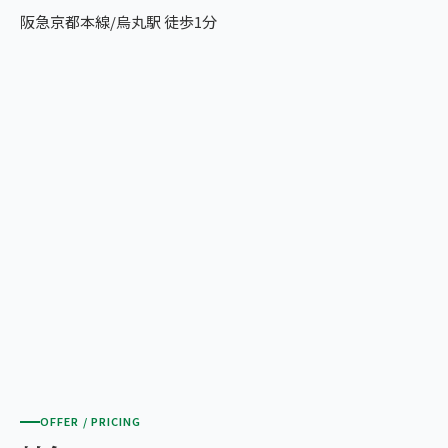
阪急京都本線/烏丸駅 徒歩1分
OFFER / PRICING