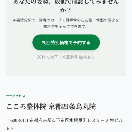
あなたの姿勢、数値で確認してみません
か？
AI姿勢分析で、背骨のカーブ・肩甲骨の左右差・骨盤の傾きを
無料でチェックできます。
初回特別価格で予約する
30秒で完了｜初回特別価格あり
アクセス
こころ整体院 京都四条烏丸院
〒600-8411 京都府京都市下京区水銀屋町６３５－２ 梓ビル
８Ｆ