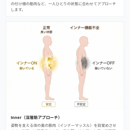
の付け根の筋肉など、一人ひとりの状態に合わせてアプローチ
します。
Inner（深層筋アプローチ）
姿勢を支える体の奥の筋肉（インナーマッスル）を目覚めさせ