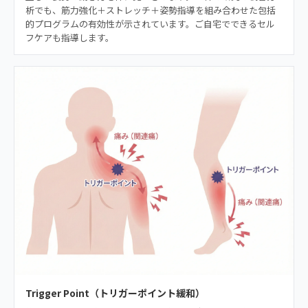
析でも、筋力強化＋ストレッチ＋姿勢指導を組み合わせた包括
的プログラムの有効性が示されています。ご自宅でできるセル
フケアも指導します。
Trigger Point（トリガーポイント緩和）