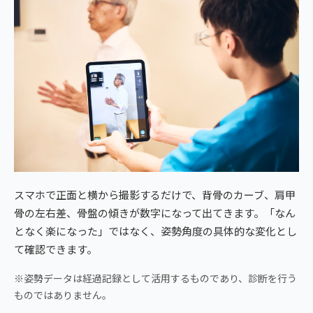
スマホで正面と横から撮影するだけで、背骨のカーブ、肩甲
骨の左右差、骨盤の傾きが数字になって出てきます。「なん
となく楽になった」ではなく、姿勢角度の具体的な変化とし
て確認できます。
※姿勢データは経過記録として活用するものであり、診断を行う
ものではありません。