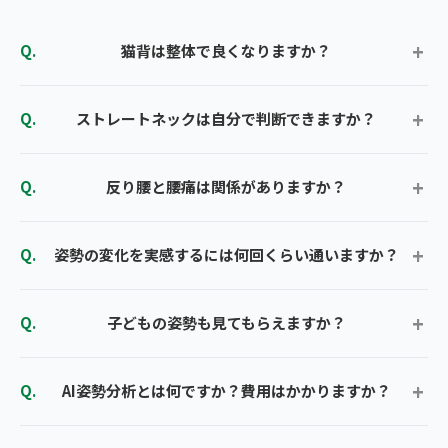
猫背は整体で良くなりますか？
ストレートネックは自分で判断できますか？
反り腰と腰痛は関係がありますか？
姿勢の変化を実感するには何回くらい通いますか？
子どもの姿勢も見てもらえますか？
AI姿勢分析とは何ですか？費用はかかりますか？