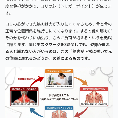
度な負担がかかり、コリの芯（トリガーポイント）が生じま
す。
コリの芯ができた筋肉は力が入りにくくなるため、骨と骨の
正常な位置関係を維持しにくくなります。すると他の筋肉が
その分を代わりに頑張り、さらに負荷が増えるという悪循環
に陥ります。
同じデスクワークを8時間しても、姿勢が崩れ
る人と崩れない人がいるのは、この「筋肉が正常に働いて元
の位置に戻れるかどうか」の差によるものです。