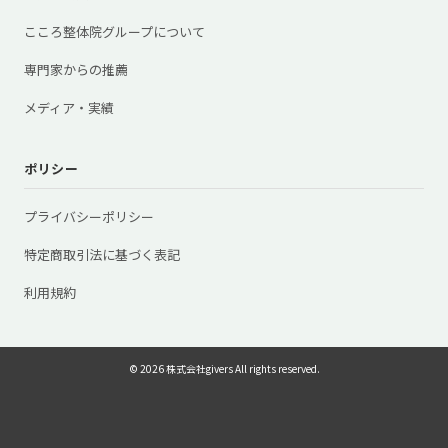
こころ整体院グループについて
専門家からの推薦
メディア・実績
ポリシー
プライバシーポリシー
特定商取引法に基づく表記
利用規約
© 2026 株式会社givers All rights reserved.