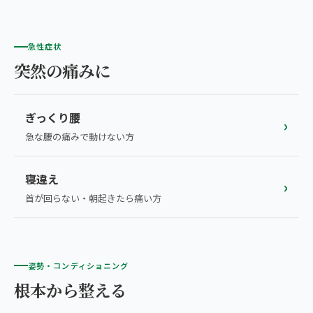
急性症状
突然の痛みに
ぎっくり腰
›
急な腰の痛みで動けない方
寝違え
›
首が回らない・朝起きたら痛い方
姿勢・コンディショニング
根本から整える