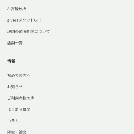
AI姿勢分析
giversメソッドGIFT
理想の通院期間について
店舗一覧
情報
初めての方へ
お知らせ
ご利用者様の声
よくある質問
コラム
研究・論文