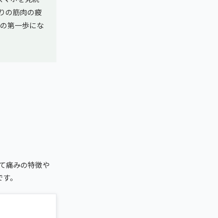
りの筋肉の疲
の第一歩にな
て痛みの特徴や
です。