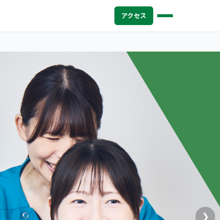
アクセス
❯