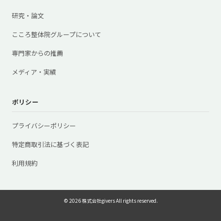
研究・論文
こころ整体院グループについて
専門家からの推薦
メディア・実績
ポリシー
プライバシーポリシー
特定商取引法に基づく表記
利用規約
© 2026 株式会社givers All rights reserved.