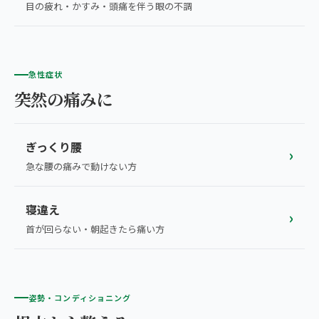
目の疲れ・かすみ・頭痛を伴う眼の不調
急性症状
突然の痛みに
ぎっくり腰
›
急な腰の痛みで動けない方
寝違え
›
首が回らない・朝起きたら痛い方
姿勢・コンディショニング