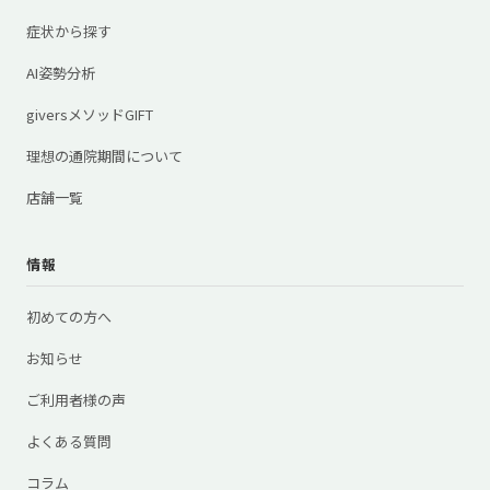
症状から探す
AI姿勢分析
giversメソッドGIFT
理想の通院期間について
店舗一覧
情報
初めての方へ
お知らせ
ご利用者様の声
よくある質問
コラム